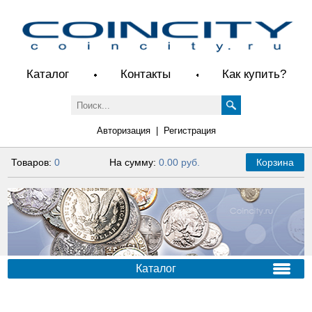
Каталог
Контакты
Как купить?
Авторизация
|
Регистрация
Товаров:
0
На сумму:
0.00 руб.
Корзина
Каталог