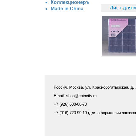
Коллекционеръ
Лист для 
Made in China
Россия, Москва, ул. Краснобогатырская, д.
Email: shop@coincity.ru
+7 (926) 608-08-70
+7 (916) 720-99-19 (для оформления заказов