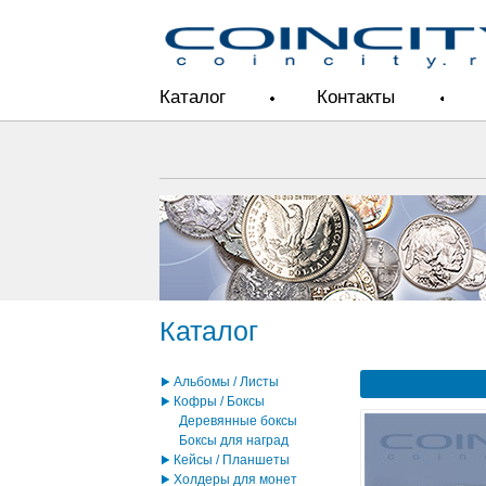
Каталог
Контакты
Каталог
Альбомы / Листы
Кофры / Боксы
Деревянные боксы
Боксы для наград
Кейсы / Планшеты
Холдеры для монет