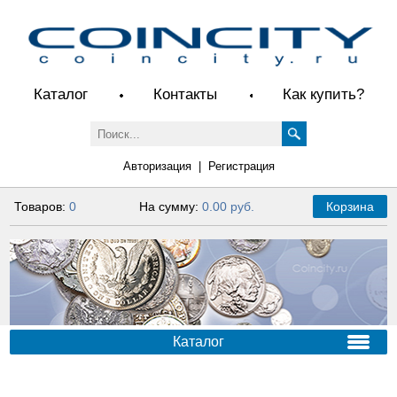
Каталог
Контакты
Как купить?
Авторизация
|
Регистрация
Товаров:
0
На сумму:
0.00 руб.
Корзина
Каталог