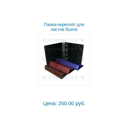
Папка-переплёт для
листов Numis
Цена: 250.00 руб.