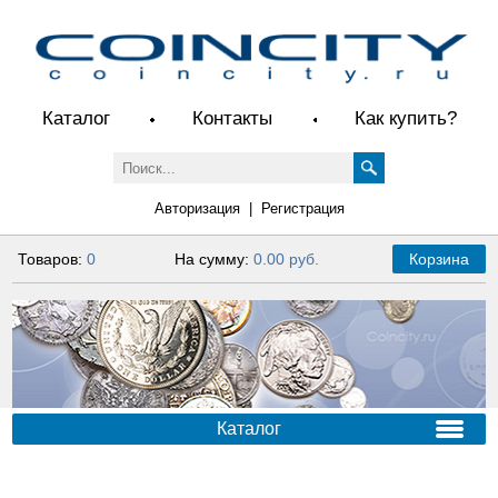
Каталог
Контакты
Как купить?
Авторизация
|
Регистрация
Товаров:
0
На сумму:
0.00 руб.
Корзина
Каталог