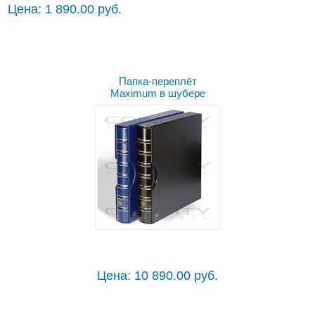
Цена: 1 890.00 руб.
Папка-переплёт
Maximum в шубере
Цена: 10 890.00 руб.