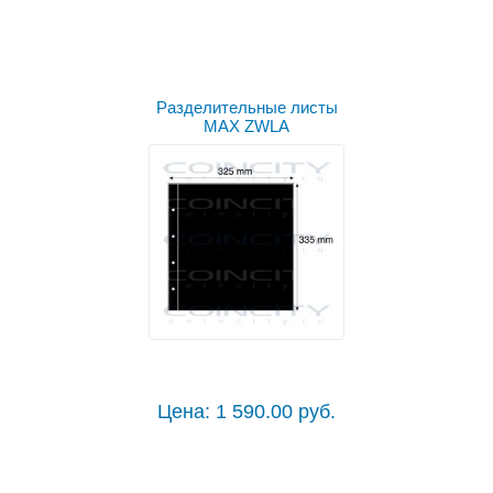
Выбрать цвет
Разделительные листы
MAX ZWLA
Цена: 1 590.00 руб.