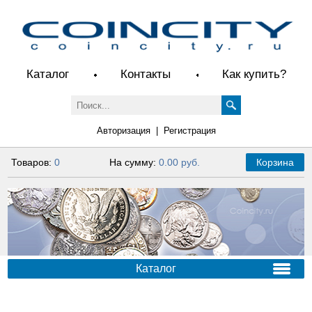
Каталог
Контакты
Как купить?
Авторизация
|
Регистрация
Товаров:
0
На сумму:
0.00 руб.
Корзина
Каталог