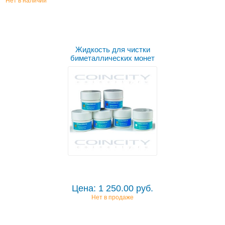
Нет в наличии
Жидкость для чистки
биметаллических монет
Цена: 1 250.00 руб.
Нет в продаже