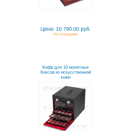
Цена: 10 790.00 руб.
Нет в продаже
Кофр для 10 монетных
боксов из искусственной
кожи