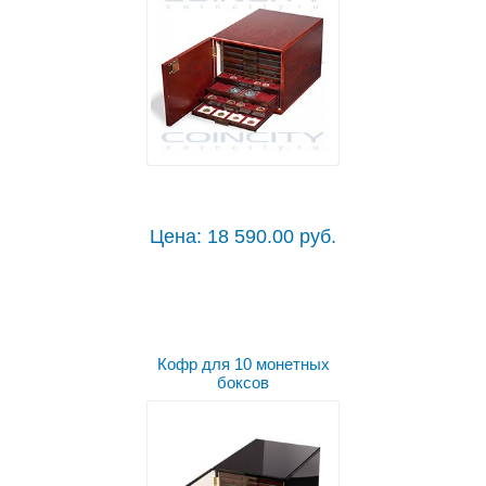
Цена: 18 590.00 руб.
Кофр для 10 монетных
боксов