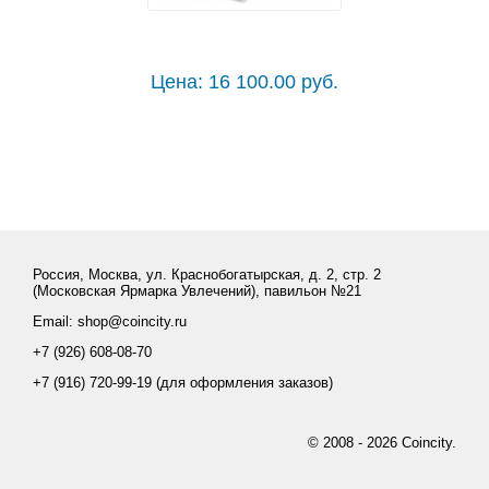
Цена: 16 100.00 руб.
Россия, Москва, ул. Краснобогатырская, д. 2, стр. 2
(Московская Ярмарка Увлечений), павильон №21
Email: shop@coincity.ru
+7 (926) 608-08-70
+7 (916) 720-99-19 (для оформления заказов)
© 2008 - 2026 Coincity.