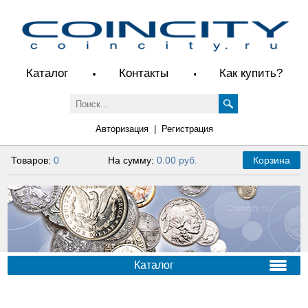
Каталог
Контакты
Как купить?
Авторизация
|
Регистрация
Товаров:
0
На сумму:
0.00 руб.
Корзина
Каталог