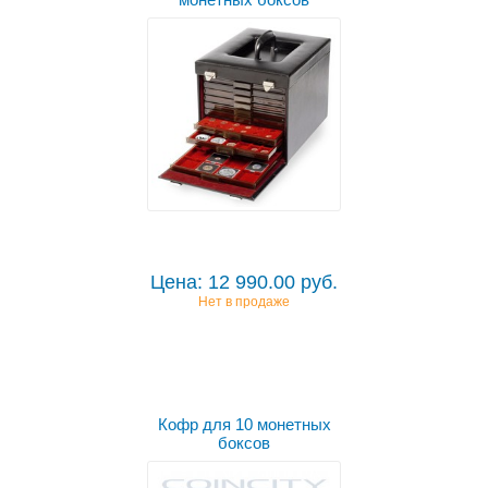
Цена: 12 990.00 руб.
Нет в продаже
Кофр для 10 монетных
боксов