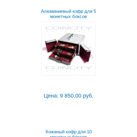
Алюминиевый кофр для 5
монетных боксов
Цена: 9 850.00 руб.
Кожаный кофр для 10
монетных боксов