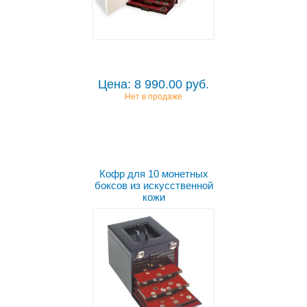
Цена: 8 990.00 руб.
Нет в продаже
Кофр для 10 монетных
боксов из искусственной
кожи