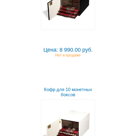
Цена: 8 990.00 руб.
Нет в продаже
Кофр для 10 монетных
боксов