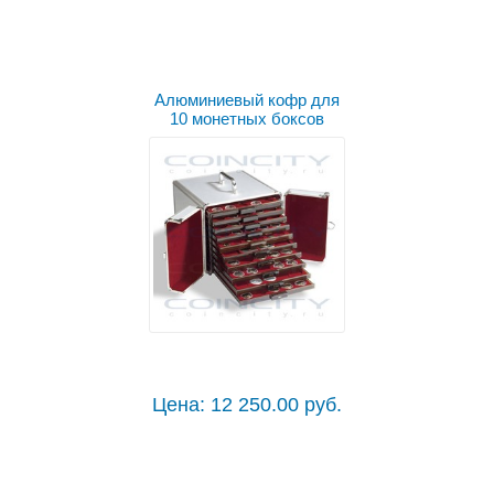
Алюминиевый кофр для
10 монетных боксов
Цена: 12 250.00 руб.