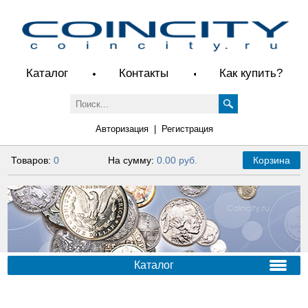
Каталог
Контакты
Как купить?
Авторизация
|
Регистрация
Товаров:
0
На сумму:
0.00 руб.
Корзина
Каталог