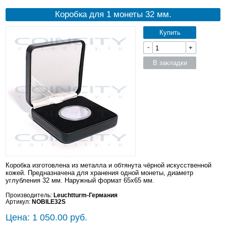
Коробка для 1 монеты 32 мм.
Купить
-
+
В закладки
Коробка изготовлена из металла и обтянута чёрной искусственной
кожей. Предназначена для хранения одной монеты, диаметр
углубления 32 мм. Наружный формат 65x65 мм.
Производитель:
Leuchtturm-Германия
Артикул:
NOBILE32S
Цена: 1 050.00 руб.