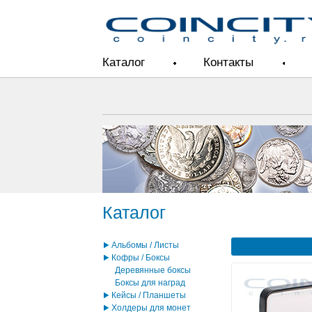
Каталог
Контакты
Каталог
Альбомы / Листы
Кофры / Боксы
Деревянные боксы
Боксы для наград
Кейсы / Планшеты
Холдеры для монет