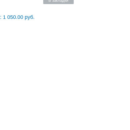
В закладки
 1 050.00 руб.