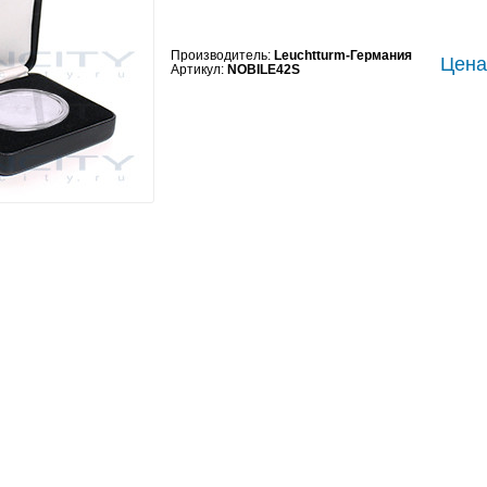
Производитель:
Leuchtturm-Германия
Цена:
Артикул:
NOBILE42S