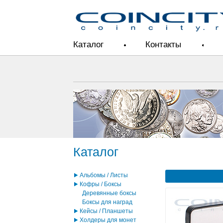
Каталог
Контакты
Каталог
Альбомы / Листы
Кофры / Боксы
Деревянные боксы
Боксы для наград
Кейсы / Планшеты
Холдеры для монет