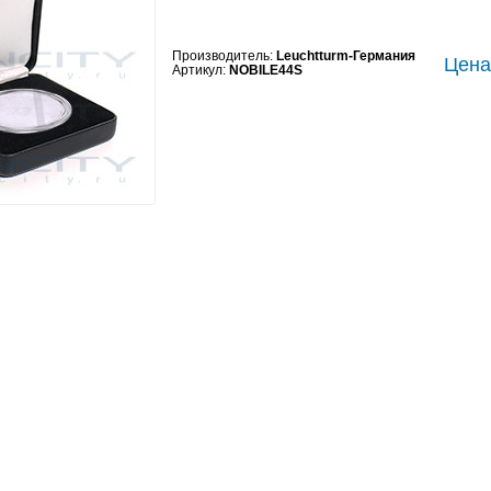
Производитель:
Leuchtturm-Германия
Цена:
Артикул:
NOBILE44S