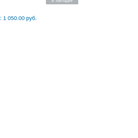
В закладки
 1 050.00 руб.