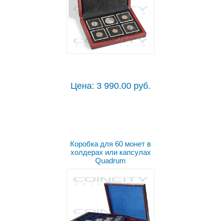
Цена: 3 990.00 руб.
Коробка для 60 монет в
холдерах или капсулах
Quadrum