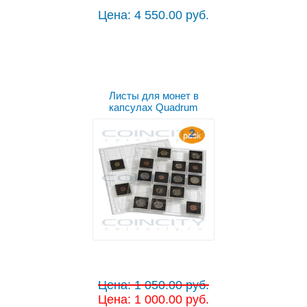
Цена: 4 550.00 руб.
Листы для монет в
капсулах Quadrum
Цена: 1 050.00 руб.
Цена: 1 000.00 руб.