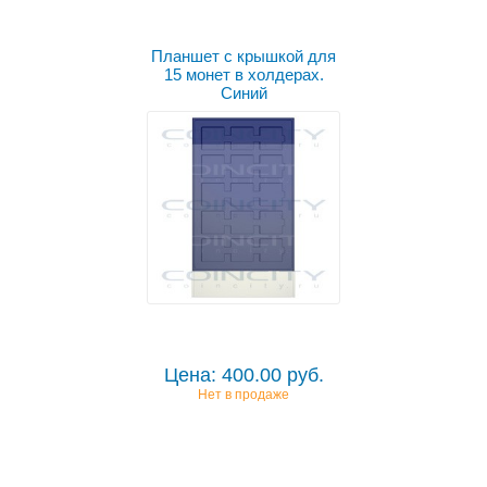
Планшет с крышкой для
15 монет в холдерах.
Синий
Цена: 400.00 руб.
Нет в продаже