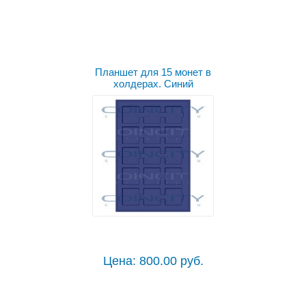
Планшет для 15 монет в
холдерах. Синий
Цена: 800.00 руб.