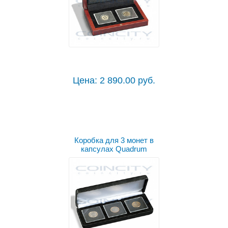
Цена: 2 890.00 руб.
Коробка для 3 монет в
капсулах Quadrum