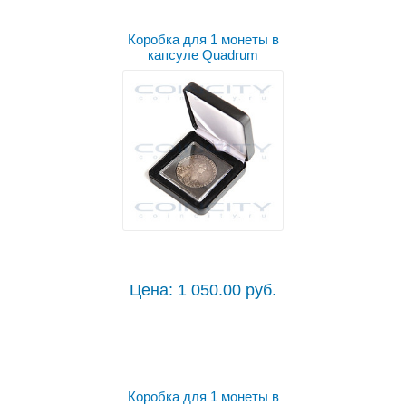
Коробка для 1 монеты в
капсуле Quadrum
Цена: 1 050.00 руб.
Коробка для 1 монеты в