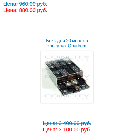
Цена: 960.00 руб.
Цена: 880.00 руб.
Бокс для 20 монет в
капсулах Quadrum
Цена: 3 400.00 руб.
Цена: 3 100.00 руб.