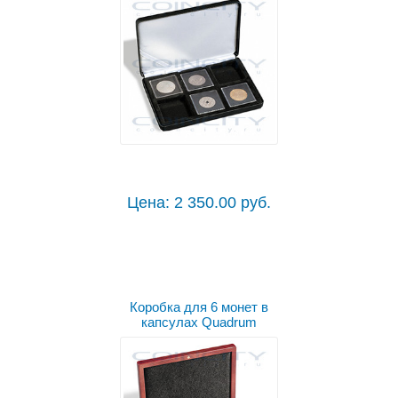
Цена: 2 350.00 руб.
Коробка для 6 монет в
капсулах Quadrum