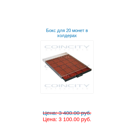
Бокс для 20 монет в
холдерах
Цена: 3 400.00 руб.
Цена: 3 100.00 руб.