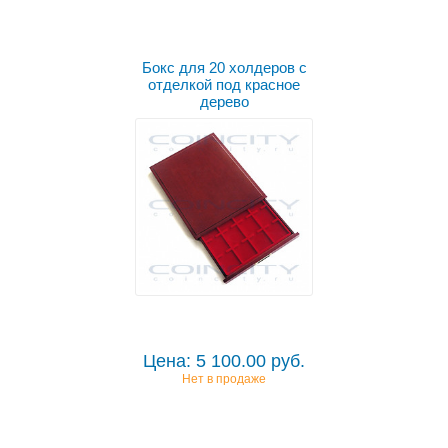
Бокс для 20 холдеров с
отделкой под красное
дерево
Цена: 5 100.00 руб.
Нет в продаже