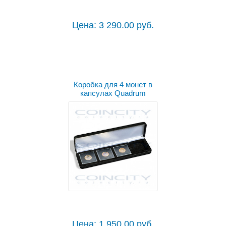
Цена: 3 290.00 руб.
Коробка для 4 монет в
капсулах Quadrum
Цена: 1 950.00 руб.