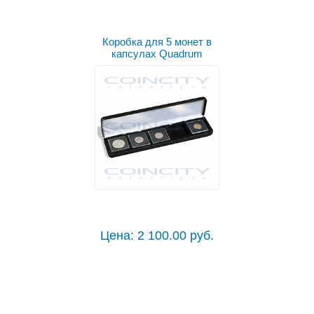
Коробка для 5 монет в
капсулах Quadrum
Цена: 2 100.00 руб.