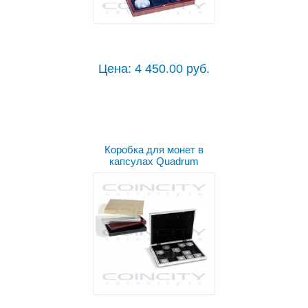
Цена: 4 450.00 руб.
Коробка для монет в
капсулах Quadrum