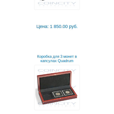
Цена: 1 850.00 руб.
Коробка для 3 монет в
капсулах Quadrum