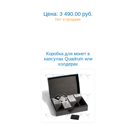
Цена: 3 490.00 руб.
Нет в продаже
Коробка для монет в
капсулах Quadrum или
холдерах