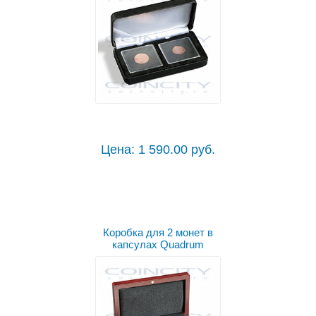
Цена: 1 590.00 руб.
Коробка для 2 монет в
капсулах Quadrum