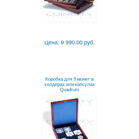
Цена: 9 990.00 руб.
Коробка для 9 монет в
холдерах или капсулах
Quadrum