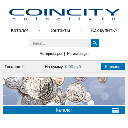
Каталог
Контакты
Как купить?
Авторизация
|
Регистрация
Товаров:
0
На сумму:
0.00 руб.
Корзина
Каталог