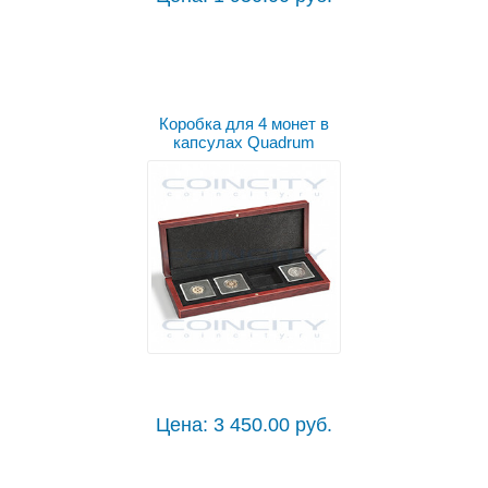
Коробка для 4 монет в
капсулах Quadrum
Цена: 3 450.00 руб.