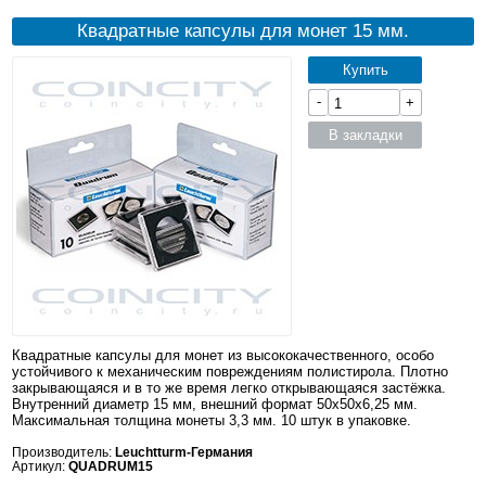
Квадратные капсулы для монет 15 мм.
Купить
-
+
В закладки
Квадратные капсулы для монет из высококачественного, особо
устойчивого к механическим повреждениям полистирола. Плотно
закрывающаяся и в то же время легко открывающаяся застёжка.
Внутренний диаметр 15 мм, внешний формат 50x50x6,25 мм.
Максимальная толщина монеты 3,3 мм. 10 штук в упаковке.
Производитель:
Leuchtturm-Германия
Артикул:
QUADRUM15