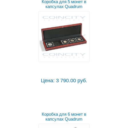
Коробка для 5 монет в
капсулах Quadrum
Цена: 3 790.00 руб.
Коробка для 6 монет в
капсулах Quadrum