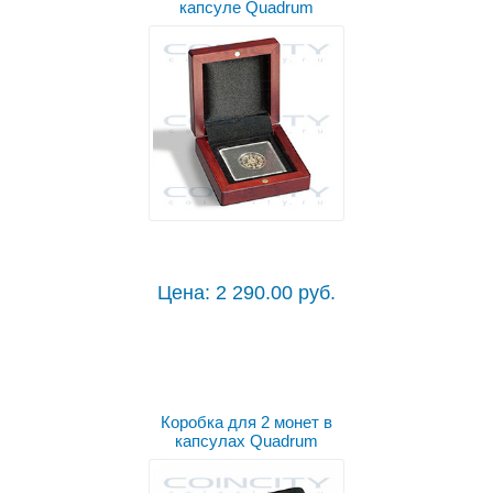
капсуле Quadrum
Цена: 2 290.00 руб.
Коробка для 2 монет в
капсулах Quadrum