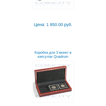
Цена: 1 850.00 руб.
Коробка для 3 монет в
капсулах Quadrum