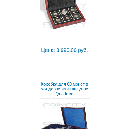
Цена: 3 990.00 руб.
Коробка для 60 монет в
холдерах или капсулах
Quadrum