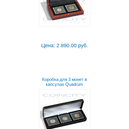
Цена: 2 890.00 руб.
Коробка для 3 монет в
капсулах Quadrum