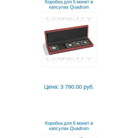
Коробка для 5 монет в
капсулах Quadrum
Цена: 3 790.00 руб.
Коробка для 6 монет в
капсулах Quadrum