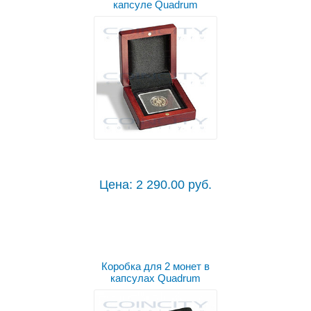
капсуле Quadrum
Цена: 2 290.00 руб.
Коробка для 2 монет в
капсулах Quadrum