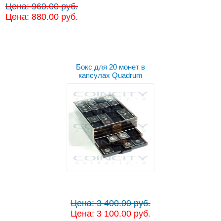
Цена: 960.00 руб.
Цена: 880.00 руб.
Бокс для 20 монет в
капсулах Quadrum
Цена: 3 400.00 руб.
Цена: 3 100.00 руб.