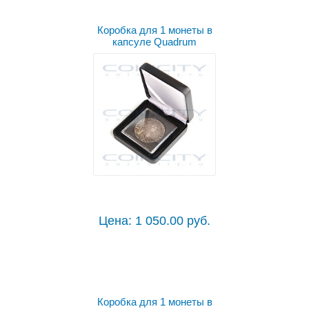
Коробка для 1 монеты в
капсуле Quadrum
Цена: 1 050.00 руб.
Коробка для 1 монеты в