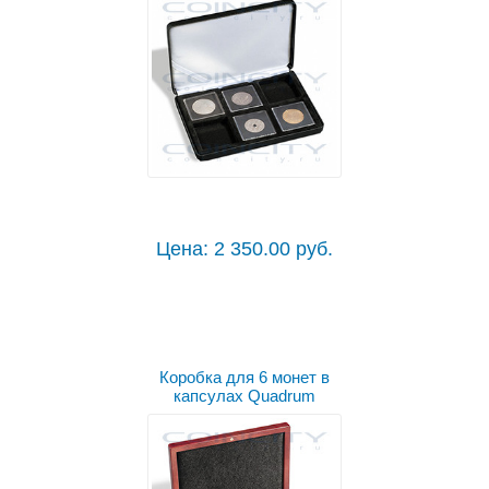
Цена: 2 350.00 руб.
Коробка для 6 монет в
капсулах Quadrum