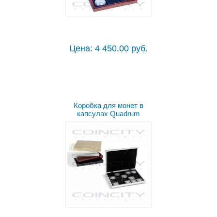
Цена: 4 450.00 руб.
Коробка для монет в
капсулах Quadrum