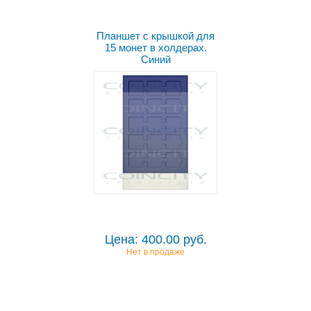
Планшет с крышкой для
15 монет в холдерах.
Синий
Цена: 400.00 руб.
Нет в продаже