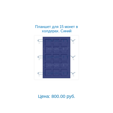
Планшет для 15 монет в
холдерах. Синий
Цена: 800.00 руб.