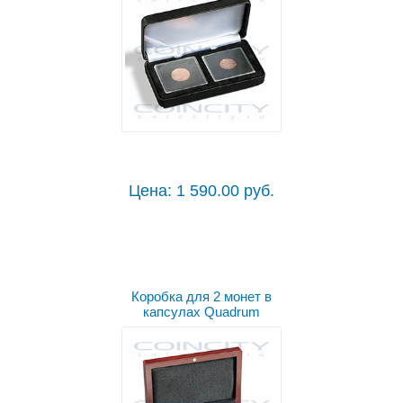
Цена: 1 590.00 руб.
Коробка для 2 монет в
капсулах Quadrum