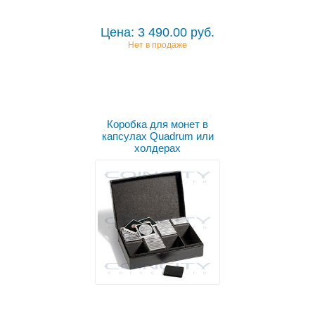
Цена: 3 490.00 руб.
Нет в продаже
Коробка для монет в
капсулах Quadrum или
холдерах