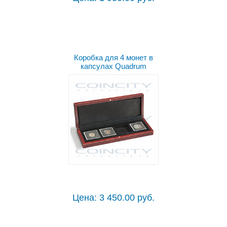
Коробка для 4 монет в
капсулах Quadrum
Цена: 3 450.00 руб.