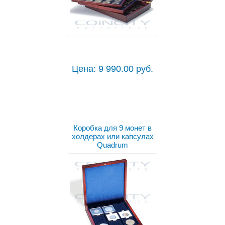
Цена: 9 990.00 руб.
Коробка для 9 монет в
холдерах или капсулах
Quadrum