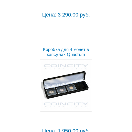
Цена: 3 290.00 руб.
Коробка для 4 монет в
капсулах Quadrum
Цена: 1 950.00 руб.