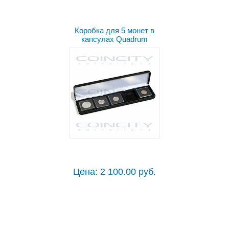
Коробка для 5 монет в
капсулах Quadrum
Цена: 2 100.00 руб.