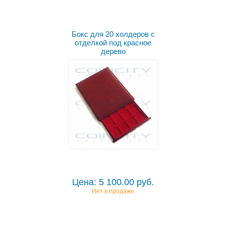
Бокс для 20 холдеров с
отделкой под красное
дерево
Цена: 5 100.00 руб.
Нет в продаже