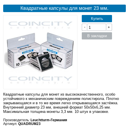
Квадратные капсулы для монет 23 мм.
Купить
-
+
В закладки
Квадратные капсулы для монет из высококачественного, особо
устойчивого к механическим повреждениям полистирола. Плотно
закрывающаяся и в то же время легко открывающаяся застёжка.
Внутренний диаметр 23 мм, внешний формат 50x50x6,25 мм.
Максимальная толщина монеты 3,3 мм. 10 штук в упаковке.
Производитель:
Leuchtturm-Германия
Артикул:
QUADRUM23