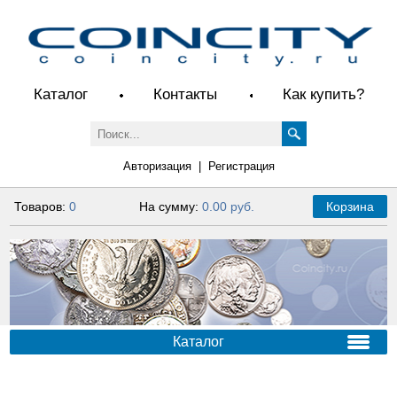
Каталог
Контакты
Как купить?
Авторизация
|
Регистрация
Товаров:
0
На сумму:
0.00 руб.
Корзина
Каталог