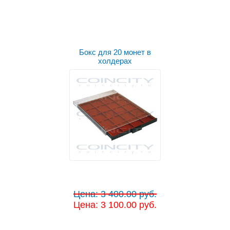
Бокс для 20 монет в
холдерах
Цена: 3 400.00 руб.
Цена: 3 100.00 руб.