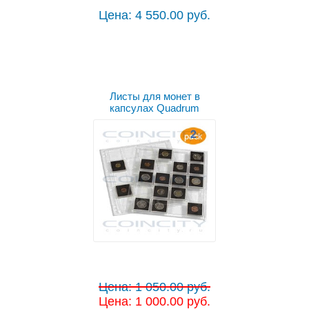
Цена: 4 550.00 руб.
Листы для монет в
капсулах Quadrum
Цена: 1 050.00 руб.
Цена: 1 000.00 руб.