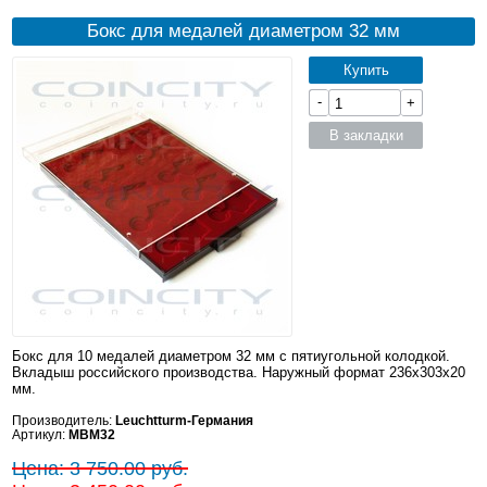
Бокс для медалей диаметром 32 мм
Купить
-
+
В закладки
Бокс для 10 медалей диаметром 32 мм с пятиугольной колодкой.
Вкладыш российского производства. Наружный формат 236x303x20
мм.
Производитель:
Leuchtturm-Германия
Артикул:
MBM32
Цена: 3 750.00 руб.