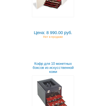
Цена: 8 990.00 руб.
Нет в продаже
Кофр для 10 монетных
боксов из искусственной
кожи