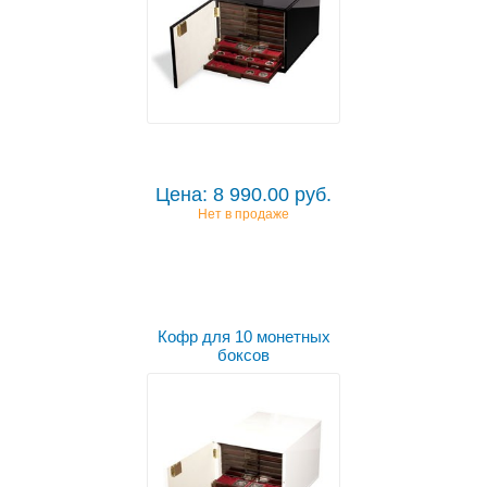
Цена: 8 990.00 руб.
Нет в продаже
Кофр для 10 монетных
боксов