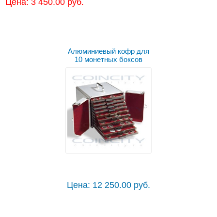
Цена: 3 450.00 руб.
Алюминиевый кофр для
10 монетных боксов
Цена: 12 250.00 руб.