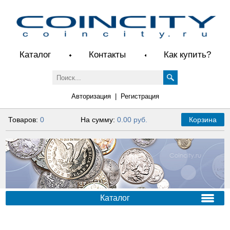
Каталог
Контакты
Как купить?
Авторизация
|
Регистрация
Товаров:
0
На сумму:
0.00 руб.
Корзина
Каталог