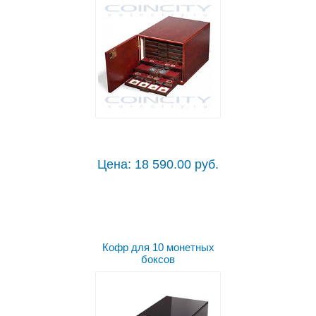
Цена: 18 590.00 руб.
Кофр для 10 монетных
боксов