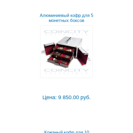
Алюминиевый кофр для 5
монетных боксов
Цена: 9 850.00 руб.
Кожаный кофр для 10