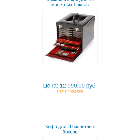
монетных боксов
Цена: 12 990.00 руб.
Нет в продаже
Кофр для 10 монетных
боксов