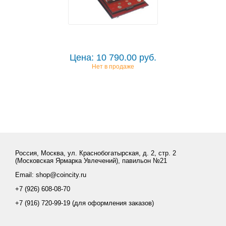
Цена: 10 790.00 руб.
Нет в продаже
Россия, Москва, ул. Краснобогатырская, д. 2, стр. 2
(Московская Ярмарка Увлечений), павильон №21
Email: shop@coincity.ru
+7 (926) 608-08-70
+7 (916) 720-99-19 (для оформления заказов)