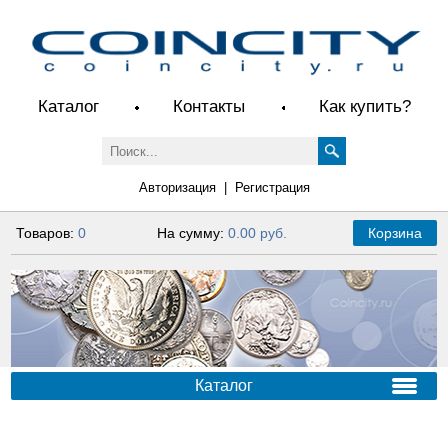
Каталог
Контакты
Как купить?
Авторизация
|
Регистрация
Товаров:
0
На сумму:
0.00 руб.
Корзина
Каталог