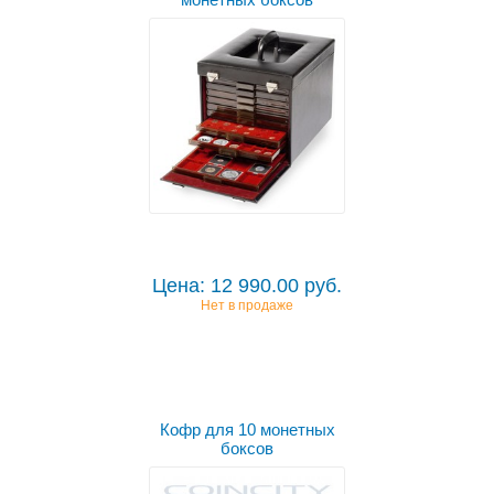
Цена: 12 990.00 руб.
Нет в продаже
Кофр для 10 монетных
боксов