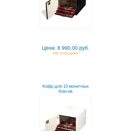
Цена: 8 990.00 руб.
Нет в продаже
Кофр для 10 монетных
боксов