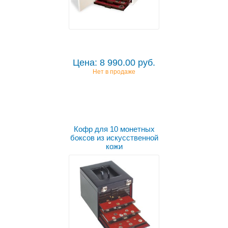
Цена: 8 990.00 руб.
Нет в продаже
Кофр для 10 монетных
боксов из искусственной
кожи