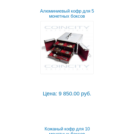
Алюминиевый кофр для 5
монетных боксов
Цена: 9 850.00 руб.
Кожаный кофр для 10
монетных боксов