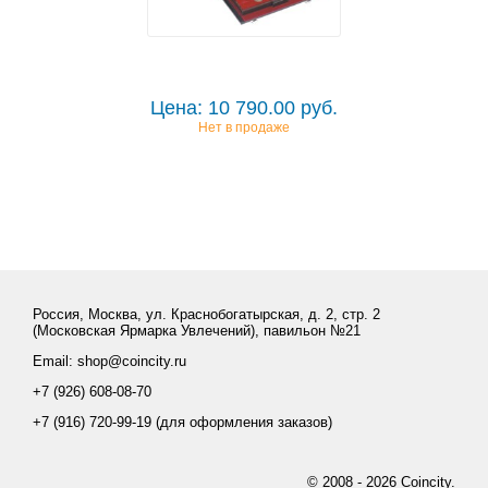
Цена: 10 790.00 руб.
Нет в продаже
Россия, Москва, ул. Краснобогатырская, д. 2, стр. 2
(Московская Ярмарка Увлечений), павильон №21
Email: shop@coincity.ru
+7 (926) 608-08-70
+7 (916) 720-99-19 (для оформления заказов)
© 2008 - 2026 Coincity.