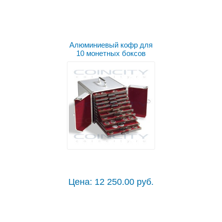
Алюминиевый кофр для
10 монетных боксов
Цена: 12 250.00 руб.