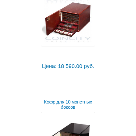
Цена: 18 590.00 руб.
Кофр для 10 монетных
боксов