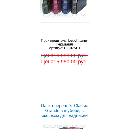
Производитель:
Leuchtturm-
Германия
Артикул:
CLGRSET
Цена: 6 390.00 руб.
Цена: 5 950.00 руб.
Выбрать цвет
Папка-переплёт Classic
Grande в шубере, с
окошком для надписей