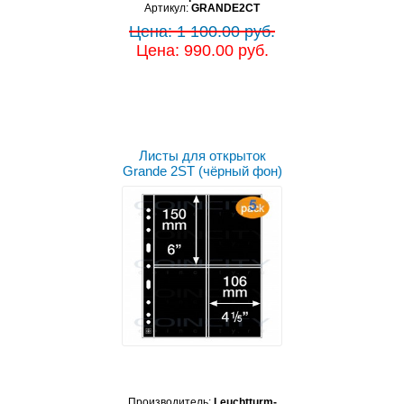
Артикул:
GRANDE2CT
Цена: 1 100.00 руб.
Цена: 990.00 руб.
Листы для открыток
Grande 2ST (чёрный фон)
Производитель:
Leuchtturm-