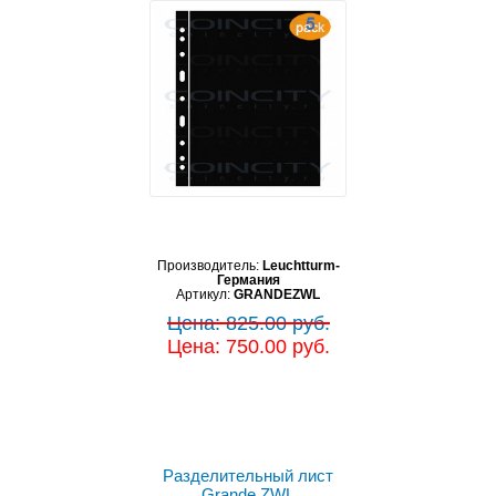
Производитель:
Leuchtturm-
Германия
Артикул:
GRANDEZWL
Цена: 825.00 руб.
Цена: 750.00 руб.
Разделительный лист
Grande ZWL