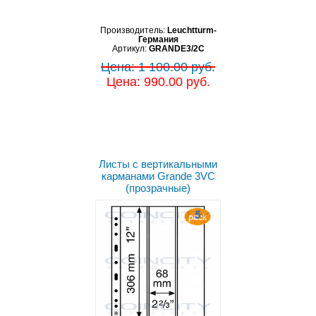
Производитель:
Leuchtturm-
Германия
Артикул:
GRANDE3/2C
Цена: 1 100.00 руб.
Цена: 990.00 руб.
Листы с вертикальными
карманами Grande 3VC
(прозрачные)