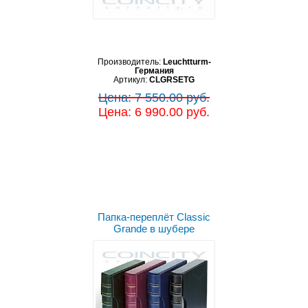
Производитель:
Leuchtturm-
Германия
Артикул:
CLGRSETG
Цена: 7 550.00 руб.
Цена: 6 990.00 руб.
Выбрать цвет
Папка-переплёт Classic
Grande в шубере