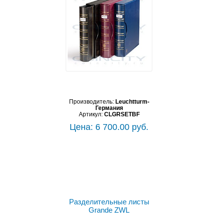
Производитель:
Leuchtturm-
Германия
Артикул:
CLGRSETBF
Цена: 6 700.00 руб.
Выбрать цвет
Разделительные листы
Grande ZWL