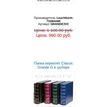
Производитель:
Leuchtturm-
Германия
Артикул:
GRANDE3VC
Цена: 1 100.00 руб.
Цена: 990.00 руб.
Папка-переплёт Classic
Grande G в шубере