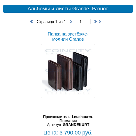
Альбомы и листы Grande. Разное
Страница 1 из 1
Папка на застёжке-
молнии Grande
Производитель:
Leuchtturm-
Германия
Артикул:
GRANDEKURT
Цена: 3 790.00 руб.