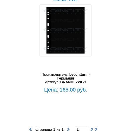
Производитель:
Leuchtturm-
Германия
Артикул:
GRANDEZWL-1
Цена: 165.00 руб.
Страница 1 из 1