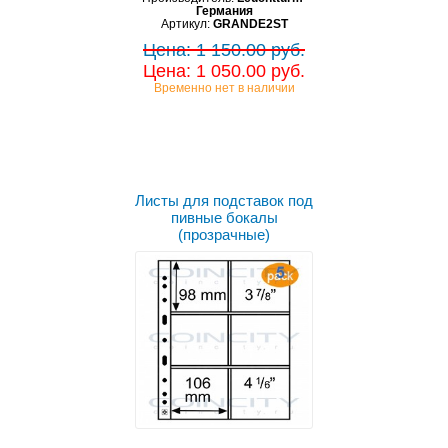
Германия
Артикул:
GRANDE2ST
Цена: 1 150.00 руб.
Цена: 1 050.00 руб.
Временно нет в наличии
Листы для подставок под
пивные бокалы
(прозрачные)