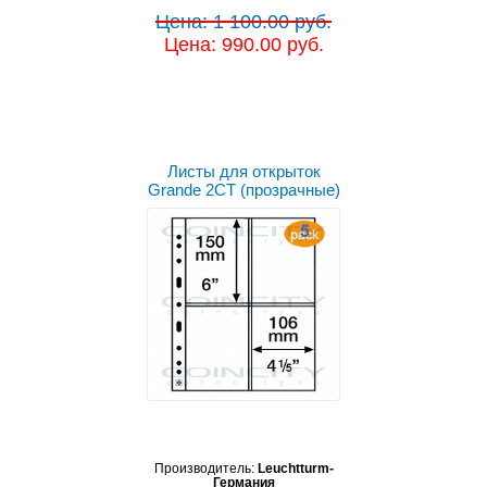
Цена: 1 100.00 руб.
Цена: 990.00 руб.
Листы для открыток
Grande 2CT (прозрачные)
Производитель:
Leuchtturm-
Германия