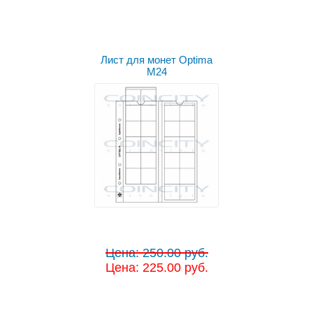
Лист для монет Optima
M24
Цена: 250.00 руб.
Цена: 225.00 руб.