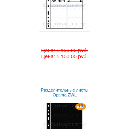
Цена: 1 190.00 руб.
Цена: 1 100.00 руб.
Разделительные листы
Optima ZWL