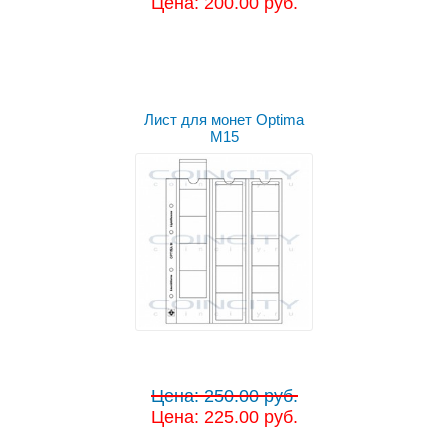
Цена: 200.00 руб.
Лист для монет Optima
M15
Цена: 250.00 руб.
Цена: 225.00 руб.