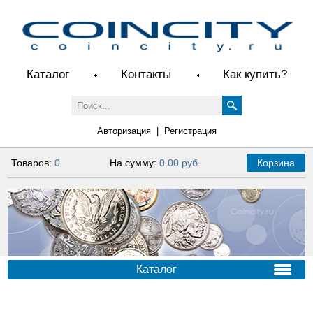
Каталог
Контакты
Как купить?
Авторизация
|
Регистрация
Товаров:
0
На сумму:
0.00 руб.
Корзина
Каталог