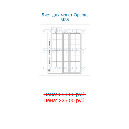
Лист для монет Optima
M35
Цена: 250.00 руб.
Цена: 225.00 руб.