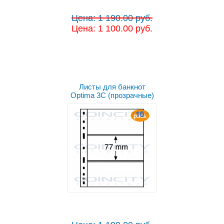
Цена: 1 190.00 руб.
Цена: 1 100.00 руб.
Листы для банкнот
Optima 3C (прозрачные)