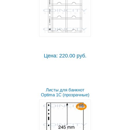
Цена: 220.00 руб.
Листы для банкнот
Optima 1C (прозрачные)