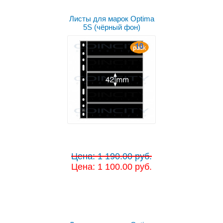
Листы для марок Optima
5S (чёрный фон)
Цена: 1 190.00 руб.
Цена: 1 100.00 руб.