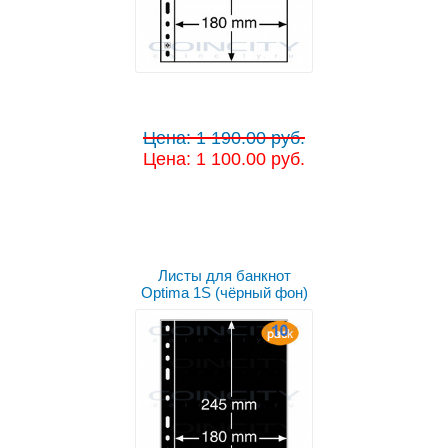
Цена: 1 190.00 руб.
Цена: 1 100.00 руб.
Листы для банкнот
Optima 1S (чёрный фон)