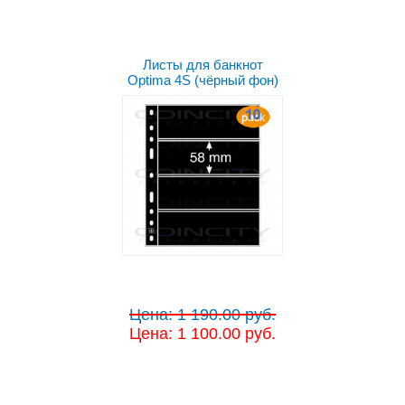
Листы для банкнот
Optima 4S (чёрный фон)
Цена: 1 190.00 руб.
Цена: 1 100.00 руб.