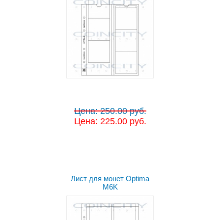
Цена: 250.00 руб.
Цена: 225.00 руб.
Лист для монет Optima
M6K