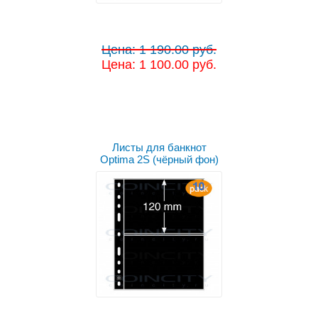
Цена: 1 190.00 руб.
Цена: 1 100.00 руб.
Листы для банкнот
Optima 2S (чёрный фон)