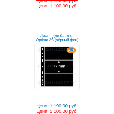
Цена: 1 190.00 руб.
Цена: 1 100.00 руб.
Листы для банкнот
Optima 3S (чёрный фон)
Цена: 1 190.00 руб.
Цена: 1 100.00 руб.