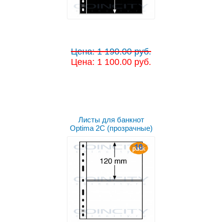
Цена: 1 190.00 руб.
Цена: 1 100.00 руб.
Листы для банкнот
Optima 2C (прозрачные)