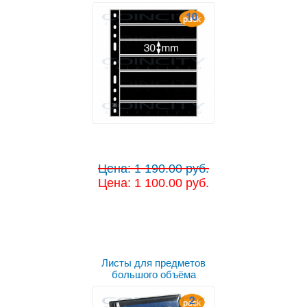
Цена: 1 190.00 руб.
Цена: 1 100.00 руб.
Листы для предметов
большого объёма