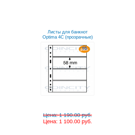
Листы для банкнот
Optima 4C (прозрачные)
Цена: 1 190.00 руб.
Цена: 1 100.00 руб.