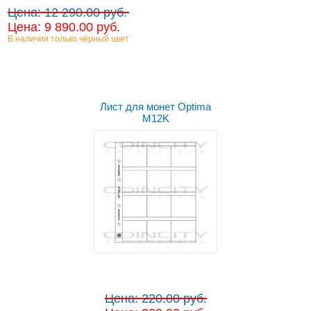
Цена: 12 290.00 руб.
Цена: 9 890.00 руб.
В наличии только чёрный цвет
Лист для монет Optima
M12K
Цена: 220.00 руб.