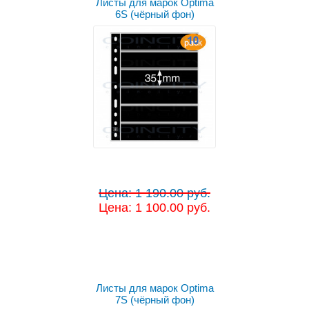
Листы для марок Optima
6S (чёрный фон)
Цена: 1 190.00 руб.
Цена: 1 100.00 руб.
Листы для марок Optima
7S (чёрный фон)