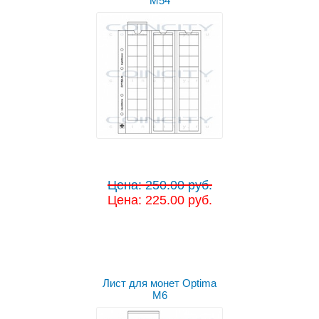
M54
Цена: 250.00 руб.
Цена: 225.00 руб.
Лист для монет Optima
M6