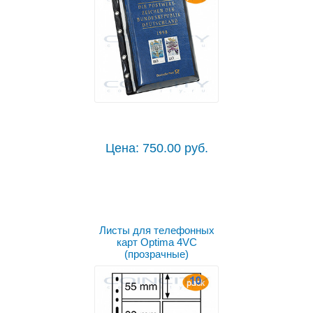
Цена: 750.00 руб.
Листы для телефонных
карт Optima 4VC
(прозрачные)