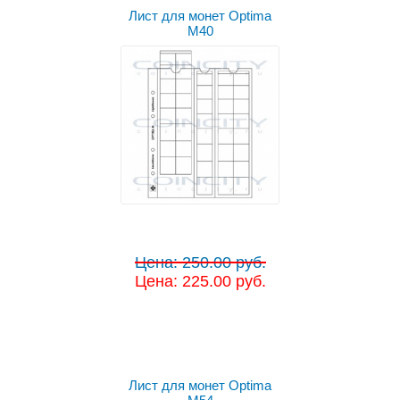
Лист для монет Optima
M40
Цена: 250.00 руб.
Цена: 225.00 руб.
Лист для монет Optima