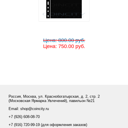
Цена: 800.00 руб.
Цена: 750.00 руб.
Россия, Москва, ул. Краснобогатырская, д. 2, стр. 2
(Московская Ярмарка Увлечений), павильон №21
Email: shop@coincity.ru
+7 (926) 608-08-70
+7 (916) 720-99-19 (для оформления заказов)