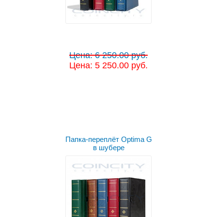
Цена: 6 250.00 руб.
Цена: 5 250.00 руб.
Выбрать цвет
Папка-переплёт Optima G
в шубере