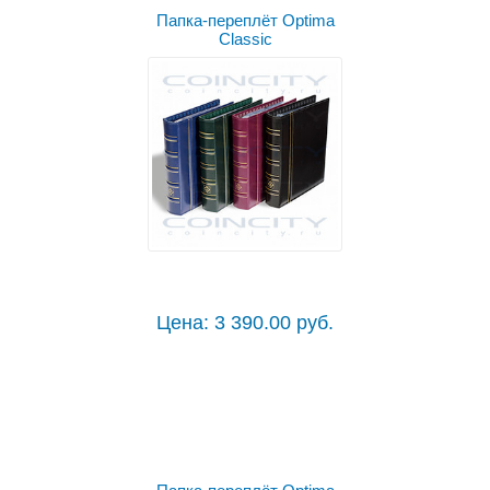
Папка-переплёт Optima
Classic
Цена: 3 390.00 руб.
Выбрать цвет