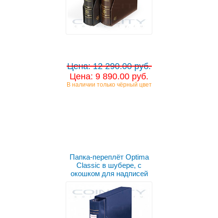
Цена: 12 290.00 руб.
Цена: 9 890.00 руб.
В наличии только чёрный цвет
Выбрать цвет
Папка-переплёт Optima
Classic в шубере, с
окошком для надписей