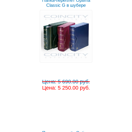
Папка-переплёт Optima
Classic G в шубере
Цена: 5 690.00 руб.
Цена: 5 250.00 руб.
Выбрать цвет