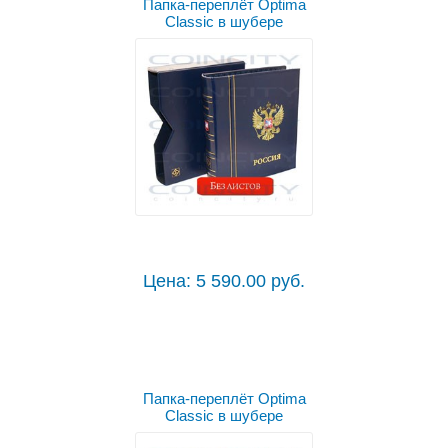
Папка-переплёт Optima
Classic в шубере
Цена: 5 590.00 руб.
Папка-переплёт Optima
Classic в шубере