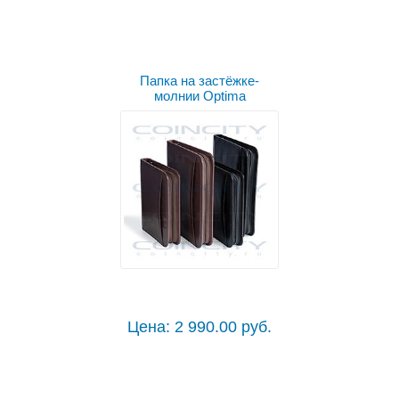
Папка на застёжке-
молнии Optima
Цена: 2 990.00 руб.