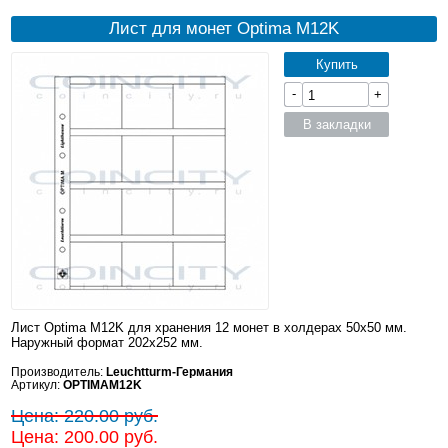
Лист для монет Optima M12K
Купить
-
+
В закладки
Лист Optima M12K для хранения 12 монет в холдерах 50x50 мм.
Наружный формат 202x252 мм.
Производитель:
Leuchtturm-Германия
Артикул:
OPTIMAM12K
Цена: 220.00 руб.
Цена: 200.00 руб.