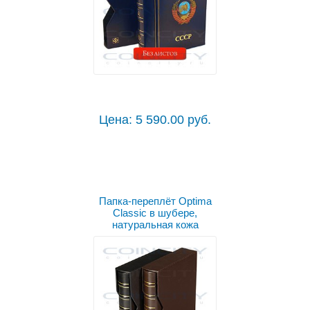
Цена: 5 590.00 руб.
Папка-переплёт Optima
Classic в шубере,
натуральная кожа