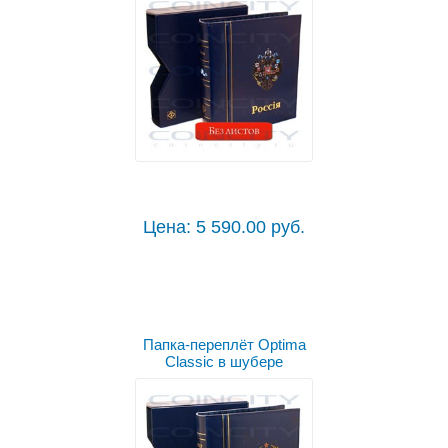
Цена: 5 590.00 руб.
Папка-переплёт Optima
Classic в шубере