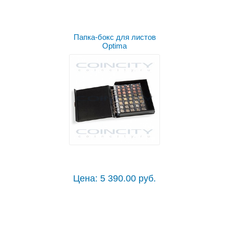
Выбрать цвет
Папка-бокс для листов
Optima
Цена: 5 390.00 руб.