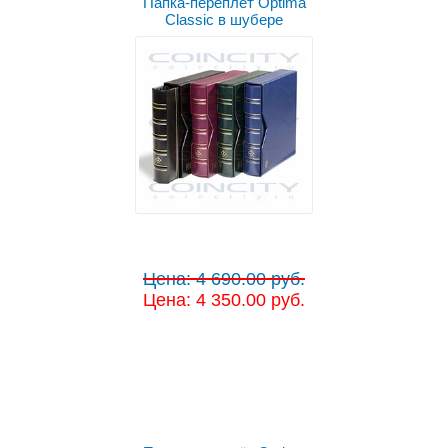
Папка-переплёт Optima
Classic в шубере
Цена: 4 690.00 руб.
Цена: 4 350.00 руб.
Выбрать цвет