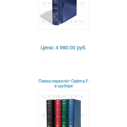
Цена: 4 990.00 руб.
Папка-переплёт Optima F
в шубере