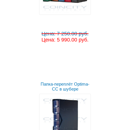
Цена: 7 250.00 руб.
Цена: 5 990.00 руб.
Выбрать цвет
Папка-переплёт Optima-
СС в шубере