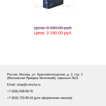
Цена: 3 390.00 руб.
Цена: 3 190.00 руб.
Россия, Москва, ул. Краснобогатырская, д. 2, стр. 2
(Московская Ярмарка Увлечений), павильон №21
Email: shop@coincity.ru
+7 (926) 608-08-70
+7 (916) 720-99-19 (для оформления заказов)