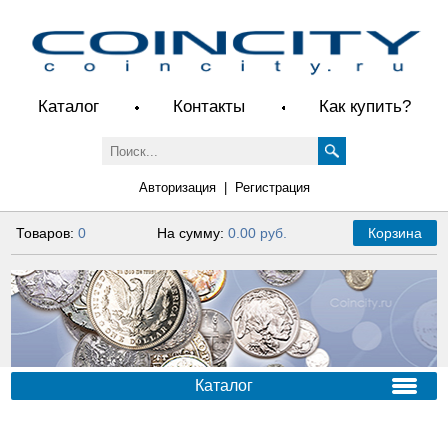
Каталог
Контакты
Как купить?
Авторизация
|
Регистрация
Товаров:
0
На сумму:
0.00 руб.
Корзина
Каталог