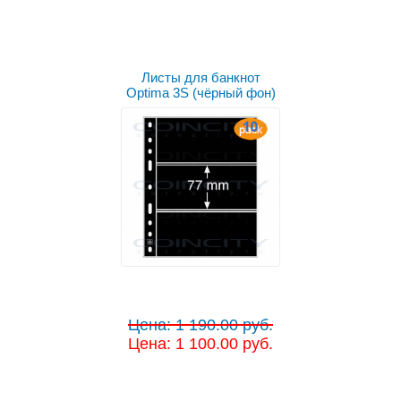
Листы для банкнот
Optima 3S (чёрный фон)
Цена: 1 190.00 руб.
Цена: 1 100.00 руб.