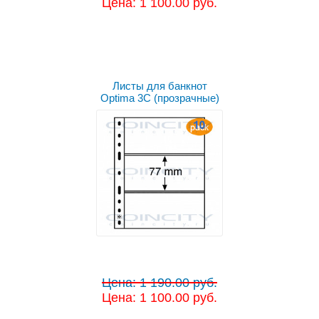
Цена: 1 100.00 руб.
Листы для банкнот
Optima 3C (прозрачные)
Цена: 1 190.00 руб.
Цена: 1 100.00 руб.