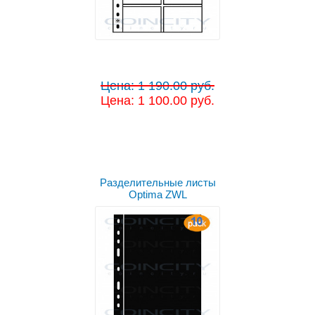
Цена: 1 190.00 руб.
Цена: 1 100.00 руб.
Разделительные листы
Optima ZWL