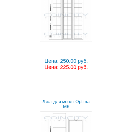
Цена: 250.00 руб.
Цена: 225.00 руб.
Лист для монет Optima
M6