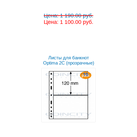
Цена: 1 190.00 руб.
Цена: 1 100.00 руб.
Листы для банкнот
Optima 2C (прозрачные)