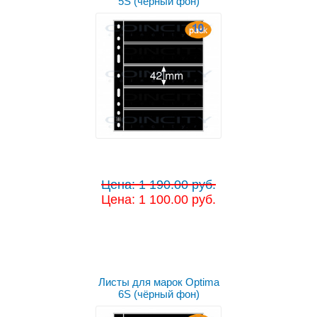
5S (чёрный фон)
Цена: 1 190.00 руб.
Цена: 1 100.00 руб.
Листы для марок Optima
6S (чёрный фон)