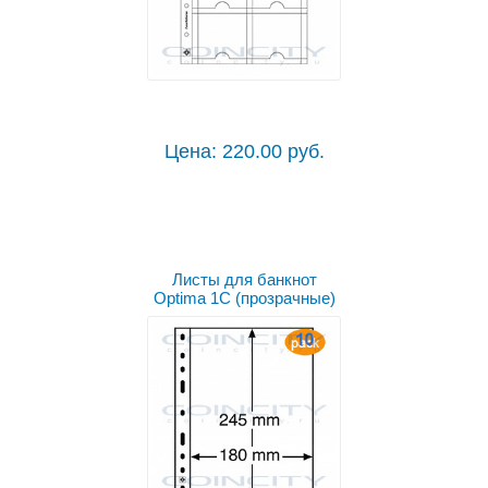
Цена: 220.00 руб.
Листы для банкнот
Optima 1C (прозрачные)