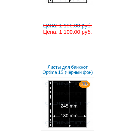
Цена: 1 190.00 руб.
Цена: 1 100.00 руб.
Листы для банкнот
Optima 1S (чёрный фон)