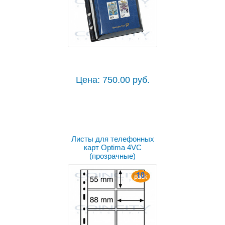
Цена: 750.00 руб.
Листы для телефонных
карт Optima 4VC
(прозрачные)