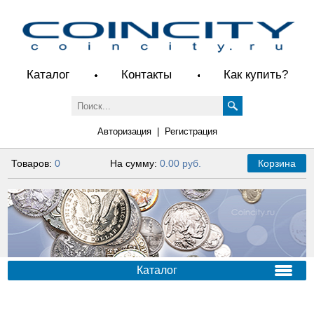
Каталог
Контакты
Как купить?
Авторизация
|
Регистрация
Товаров:
0
На сумму:
0.00 руб.
Корзина
Каталог