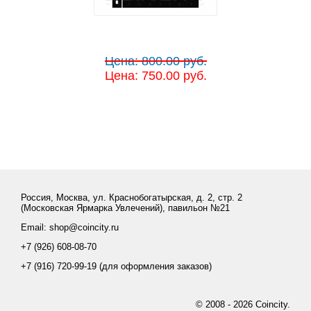
Цена: 800.00 руб.
Цена: 750.00 руб.
Россия, Москва, ул. Краснобогатырская, д. 2, стр. 2
(Московская Ярмарка Увлечений), павильон №21
Email: shop@coincity.ru
+7 (926) 608-08-70
+7 (916) 720-99-19 (для оформления заказов)
© 2008 - 2026 Coincity.