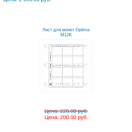
Лист для монет Optima
M12K
Цена: 220.00 руб.
Цена: 200.00 руб.