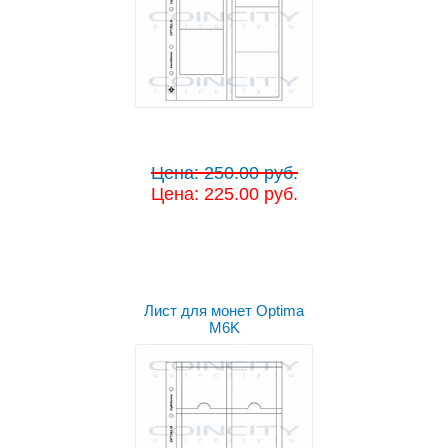
Цена: 250.00 руб.
Цена: 225.00 руб.
Лист для монет Optima
M6K