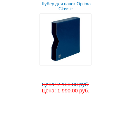
Шубер для папок Optima
Classic
Цена: 2 100.00 руб.
Цена: 1 990.00 руб.
Выбрать цвет