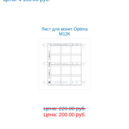
Лист для монет Optima
M12K
Цена: 220.00 руб.
Цена: 200.00 руб.