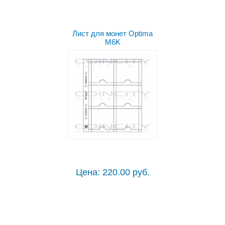
Лист для монет Optima
M6K
Цена: 220.00 руб.