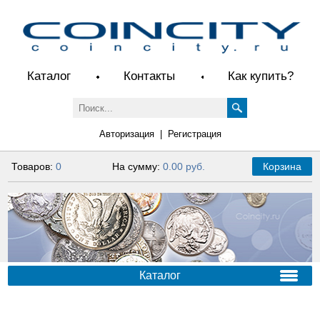
Каталог
Контакты
Как купить?
Авторизация
|
Регистрация
Товаров:
0
На сумму:
0.00 руб.
Корзина
Каталог