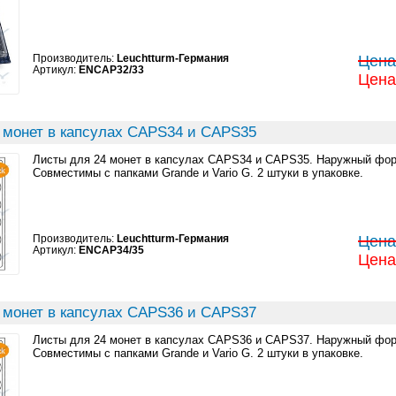
Производитель:
Leuchtturm-Германия
Цена:
Артикул:
ENCAP32/33
Цена:
 монет в капсулах CAPS34 и CAPS35
Листы для 24 монет в капсулах CAPS34 и CAPS35. Наружный фор
Совместимы с папками Grande и Vario G. 2 штуки в упаковке.
Производитель:
Leuchtturm-Германия
Цена:
Артикул:
ENCAP34/35
Цена:
 монет в капсулах CAPS36 и CAPS37
Листы для 24 монет в капсулах CAPS36 и CAPS37. Наружный фор
Совместимы с папками Grande и Vario G. 2 штуки в упаковке.