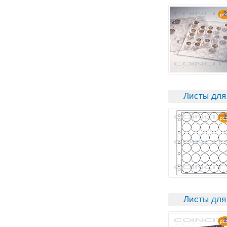
Листы для
Листы для