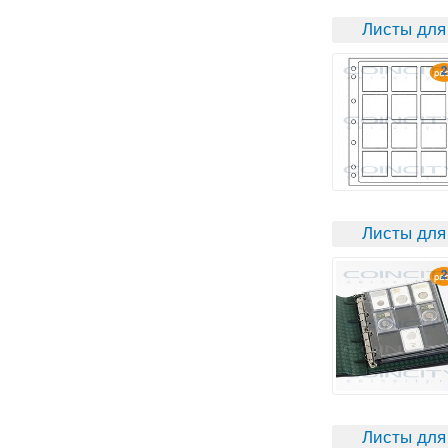
Листы для
Листы для
Листы для 