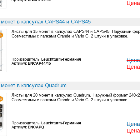
Цена:
 монет в капсулах CAPS44 и CAPS45
Листы для 15 монет в капсулах CAPS44 и CAPS45. Наружный фор
Совместимы с папками Grande и Vario G. 2 штуки в упаковке.
Производитель:
Leuchtturm-Германия
Цена:
Артикул:
ENCAP44/45
Цена:
 монет в капсулах Quadrum
Листы для 20 монет в капсулах Quadrum. Наружный формат 240x2
Совместимы с папками Grande и Vario G. 2 штуки в упаковке.
Производитель:
Leuchtturm-Германия
Цена:
Артикул:
ENCAPQ
Цена: