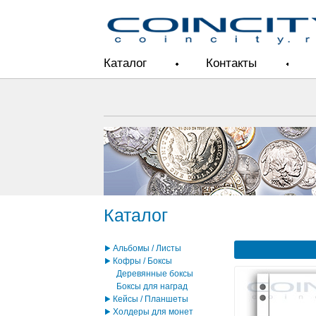
Каталог
Контакты
Каталог
Альбомы / Листы
Кофры / Боксы
Деревянные боксы
Боксы для наград
Кейсы / Планшеты
Холдеры для монет