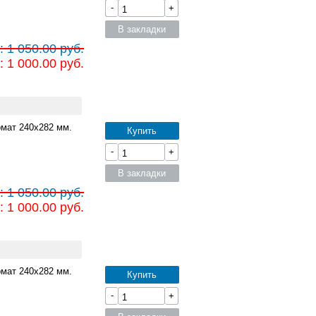
-
+
В закладки
 1 050.00 руб.
 1 000.00 руб.
мат 240x282 мм.
Купить
-
+
В закладки
 1 050.00 руб.
 1 000.00 руб.
мат 240x282 мм.
Купить
-
+