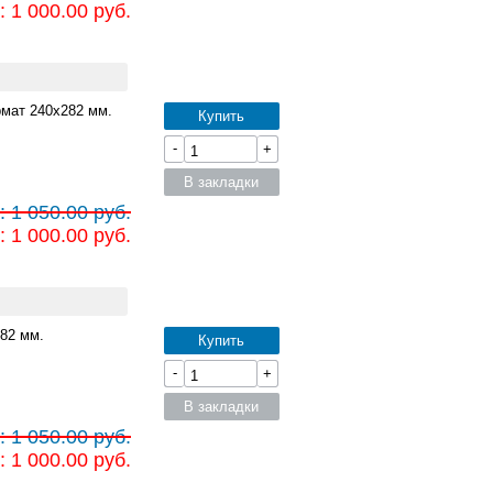
 1 000.00 руб.
мат 240x282 мм.
Купить
-
+
В закладки
 1 050.00 руб.
 1 000.00 руб.
82 мм.
Купить
-
+
В закладки
 1 050.00 руб.
 1 000.00 руб.