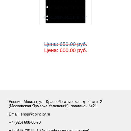
Цена: 650.00 руб.
Цена: 600.00 руб.
Россия, Москва, ул. Краснобогатырская, д. 2, стр. 2
(Московская Ярмарка Увлечений), павильон №21
Email: shop@coincity.ru
+7 (926) 608-08-70
+7 (916) 720-99-19 (для оформления заказов)