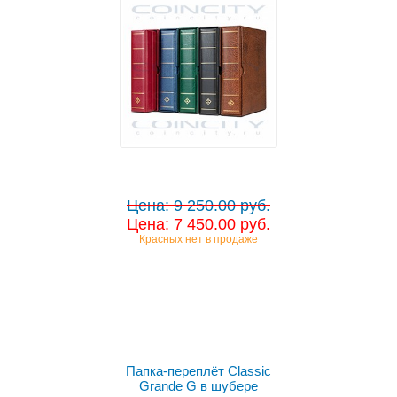
Цена: 9 250.00 руб.
Цена: 7 450.00 руб.
Красных нет в продаже
Выбрать цвет
Папка-переплёт Classic
Grande G в шубере