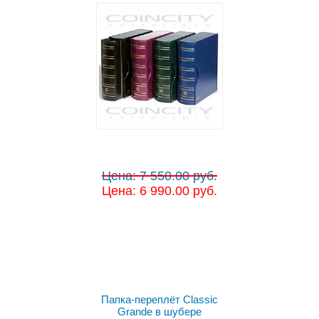
Цена: 7 550.00 руб.
Цена: 6 990.00 руб.
Выбрать цвет
Папка-переплёт Classic
Grande в шубере