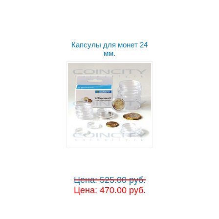
Капсулы для монет 24
мм.
Цена: 525.00 руб.
Цена: 470.00 руб.