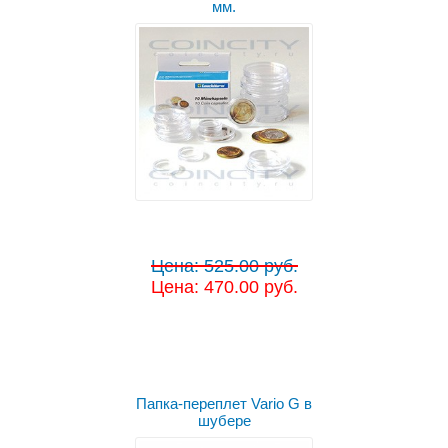
мм.
Цена: 525.00 руб.
Цена: 470.00 руб.
Папка-переплет Vario G в
шубере