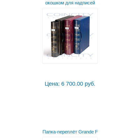
окошком для надписей
Цена: 6 700.00 руб.
Выбрать цвет
Папка-переплёт Grande F