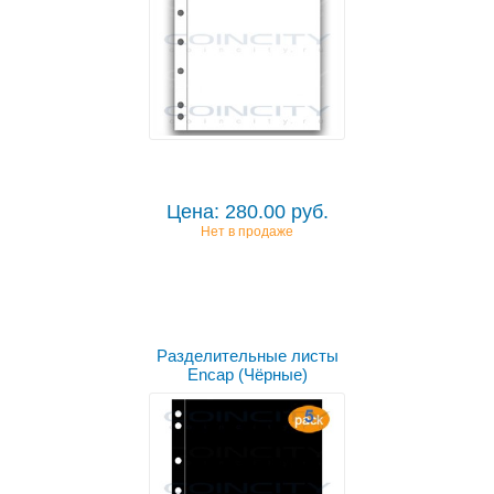
Цена: 280.00 руб.
Нет в продаже
Разделительные листы
Encap (Чёрные)