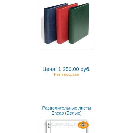
Цена: 1 250.00 руб.
Нет в продаже
Разделительные листы
Encap (Белые)