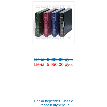
Цена: 6 390.00 руб.
Цена: 5 950.00 руб.
Выбрать цвет
Папка-переплёт Classic
Grande в шубере, с