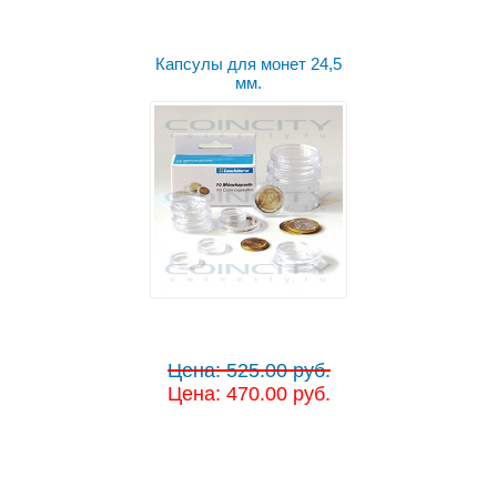
Капсулы для монет 24,5
мм.
Цена: 525.00 руб.
Цена: 470.00 руб.