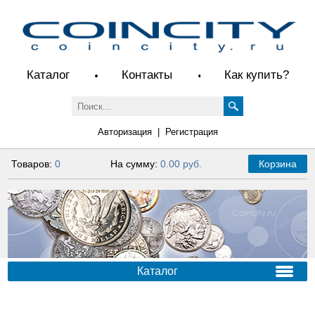
Каталог
Контакты
Как купить?
Авторизация
|
Регистрация
Товаров:
0
На сумму:
0.00 руб.
Корзина
Каталог