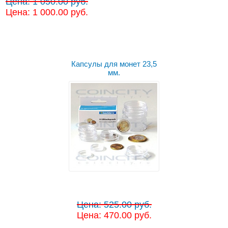
Цена: 1 050.00 руб.
Цена: 1 000.00 руб.
Капсулы для монет 23,5
мм.
Цена: 525.00 руб.
Цена: 470.00 руб.