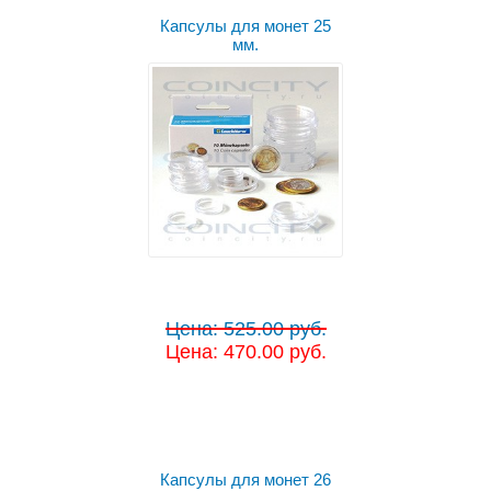
Капсулы для монет 25
мм.
Цена: 525.00 руб.
Цена: 470.00 руб.
Капсулы для монет 26