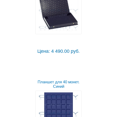
Цена: 4 490.00 руб.
Планшет для 40 монет.
Синий