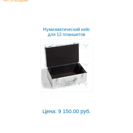
Нет в продаже
Нумизматический кейс
для 12 планшетов
Цена: 9 150.00 руб.