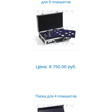
для 6 планшетов
Цена: 8 750.00 руб.
Папка для 4 планшетов