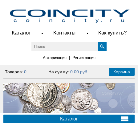
Каталог
Контакты
Как купить?
Авторизация
|
Регистрация
Товаров:
0
На сумму:
0.00 руб.
Корзина
Каталог