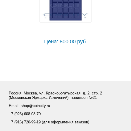
Цена: 800.00 руб.
Россия, Москва, ул. Краснобогатырская, д. 2, стр. 2
(Московская Ярмарка Увлечений), павильон №21
Email: shop@coincity.ru
+7 (926) 608-08-70
+7 (916) 720-99-19 (для оформления заказов)