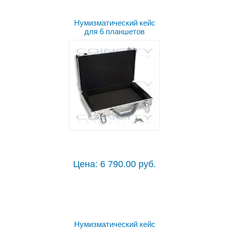
Нумизматический кейс
для 6 планшетов
Цена: 6 790.00 руб.
Нумизматический кейс