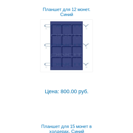
Планшет для 12 монет.
Синий
Цена: 800.00 руб.
Планшет для 15 монет в
холдерах. Синий