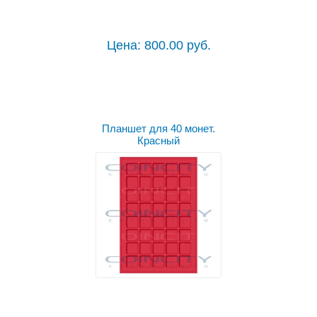
Цена: 800.00 руб.
Планшет для 40 монет.
Красный