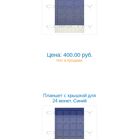
Цена: 400.00 руб.
Нет в продаже
Планшет с крышкой для
24 монет. Синий