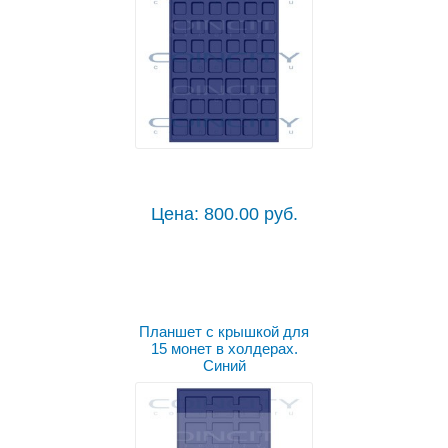
Цена: 800.00 руб.
Планшет с крышкой для
15 монет в холдерах.
Синий