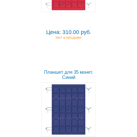
Цена: 310.00 руб.
Нет в продаже
Планшет для 35 монет.
Синий