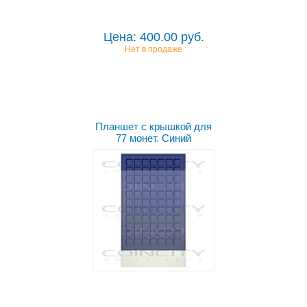
Цена: 400.00 руб.
Нет в продаже
Планшет с крышкой для
77 монет. Синий