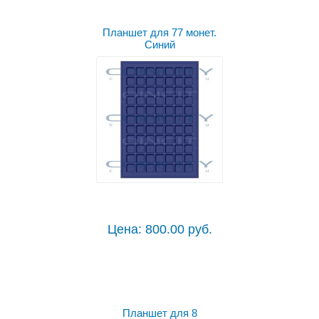
Планшет для 77 монет.
Синий
Цена: 800.00 руб.
Планшет для 8