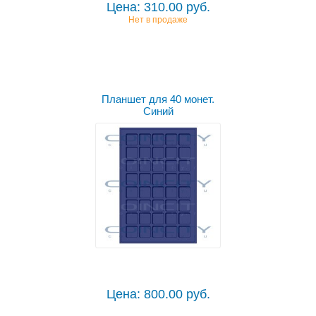
Цена: 310.00 руб.
Нет в продаже
Планшет для 40 монет.
Синий
Цена: 800.00 руб.