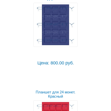
Цена: 800.00 руб.
Планшет для 24 монет.
Красный