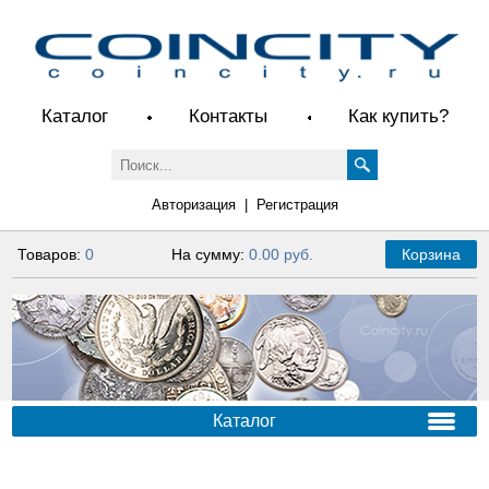
Каталог
Контакты
Как купить?
Авторизация
|
Регистрация
Товаров:
0
На сумму:
0.00 руб.
Корзина
Каталог