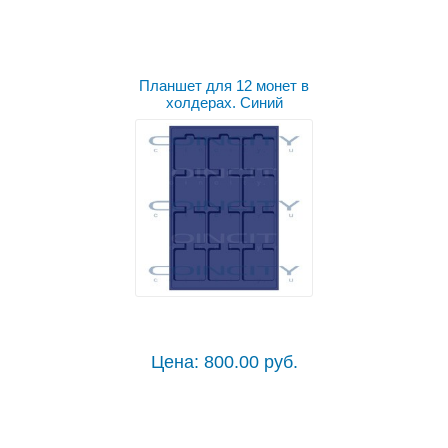
Планшет для 12 монет в
холдерах. Синий
Цена: 800.00 руб.