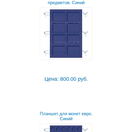
предметов. Синий
Цена: 800.00 руб.
Планшет для монет евро.
Синий