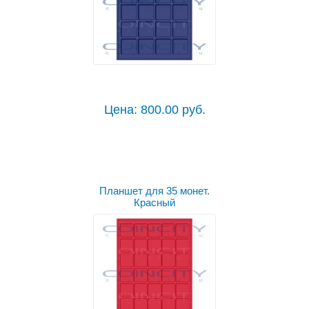
Цена: 800.00 руб.
Планшет для 35 монет.
Красный