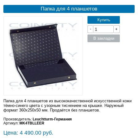
Папка для 4 планшетов
Купить
-
+
В закладки
Папка для 4 планшетов из высококачественной искусственной кожи
тёмно-синего цвета с узорным тиснением на крышке. Наружный
формат 360x250x50 мм. Продаётся без планшетов.
Производитель:
Leuchtturm-Германия
Артикул:
MK4TBLLEER
Цена: 4 490.00 руб.