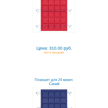
Цена: 310.00 руб.
Нет в продаже
Планшет для 24 монет.
Синий