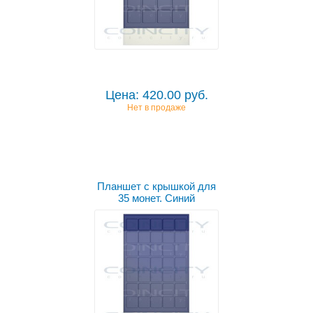
Цена: 420.00 руб.
Нет в продаже
Планшет с крышкой для
35 монет. Синий