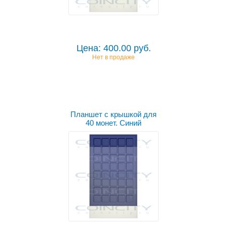
Цена: 400.00 руб.
Нет в продаже
Планшет с крышкой для
40 монет. Синий