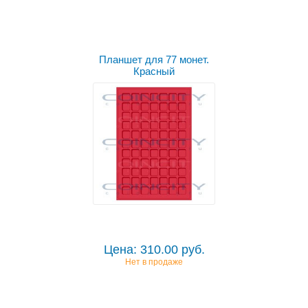
Планшет для 77 монет.
Красный
Цена: 310.00 руб.
Нет в продаже