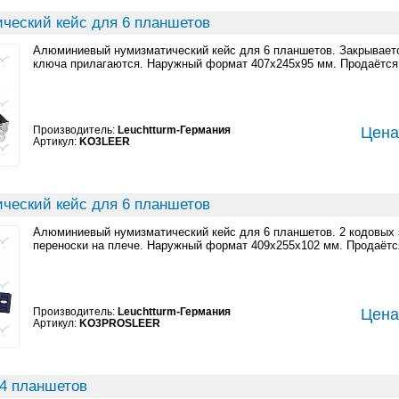
ческий кейс для 6 планшетов
Алюминиевый нумизматический кейс для 6 планшетов. Закрываетс
ключа прилагаются. Наружный формат 407x245x95 мм. Продаётся
Производитель:
Leuchtturm-Германия
Цена:
Артикул:
KO3LEER
ческий кейс для 6 планшетов
Алюминиевый нумизматический кейс для 6 планшетов. 2 кодовых 
переноски на плече. Наружный формат 409x255x102 мм. Продаётс
Производитель:
Leuchtturm-Германия
Цена:
Артикул:
KO3PROSLEER
 4 планшетов