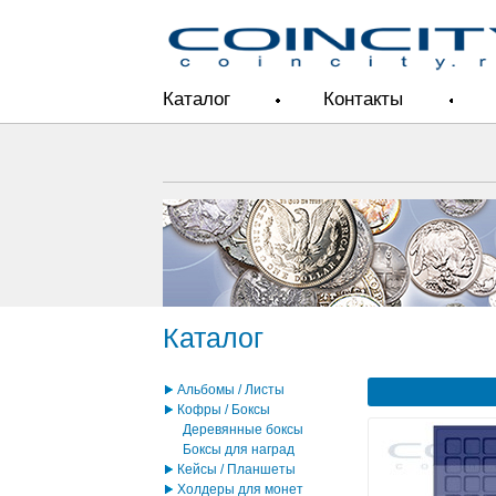
Каталог
Контакты
Каталог
Альбомы / Листы
Кофры / Боксы
Деревянные боксы
Боксы для наград
Кейсы / Планшеты
Холдеры для монет