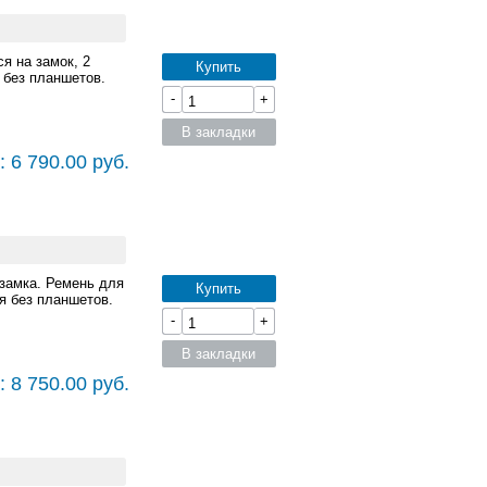
я на замок, 2
Купить
 без планшетов.
-
+
В закладки
 6 790.00 руб.
замка. Ремень для
Купить
я без планшетов.
-
+
В закладки
 8 750.00 руб.