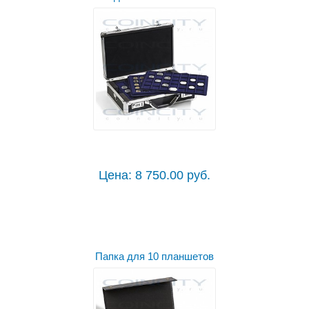
Цена: 8 750.00 руб.
Папка для 10 планшетов