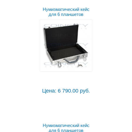
Нумизматический кейс
для 6 планшетов
Цена: 6 790.00 руб.
Нумизматический кейс
для 6 планшетов