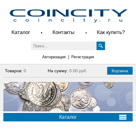
Каталог
Контакты
Как купить?
Авторизация
|
Регистрация
Товаров:
0
На сумму:
0.00 руб.
Корзина
Каталог