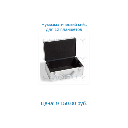
Нумизматический кейс
для 12 планшетов
Цена: 9 150.00 руб.