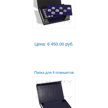
Цена: 6 450.00 руб.
Папка для 4 планшетов