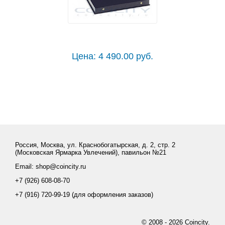
Цена: 4 490.00 руб.
Россия, Москва, ул. Краснобогатырская, д. 2, стр. 2
(Московская Ярмарка Увлечений), павильон №21
Email: shop@coincity.ru
+7 (926) 608-08-70
+7 (916) 720-99-19 (для оформления заказов)
© 2008 - 2026 Coincity.