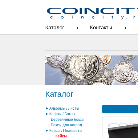
Каталог
Контакты
Каталог
Альбомы / Листы
Кофры / Боксы
Деревянные боксы
Боксы для наград
Кейсы / Планшеты
Кейсы