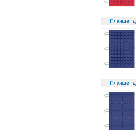
Планшет д
Планшет д