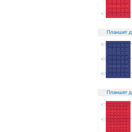
Планшет д
Планшет д