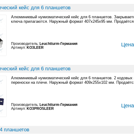
ческий кейс для 6 планшетов
Алюминиевый нумизматический кейс для 6 планшетов. Закрываетс
ключа прилагаются. Наружный формат 407x245x95 мм. Продаётся
Производитель:
Leuchtturm-Германия
Цена:
Артикул:
KO3LEER
ческий кейс для 6 планшетов
Алюминиевый нумизматический кейс для 6 планшетов. 2 кодовых 
переноски на плече. Наружный формат 409x255x102 мм. Продаётс
Производитель:
Leuchtturm-Германия
Цена:
Артикул:
KO3PROSLEER
 4 планшетов