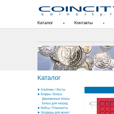
Каталог
Контакты
Каталог
Альбомы / Листы
Кофры / Боксы
Деревянные боксы
Боксы для наград
Кейсы / Планшеты
Холдеры для монет