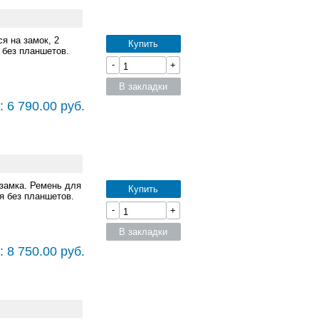
я на замок, 2
Купить
 без планшетов.
-
+
В закладки
 6 790.00 руб.
замка. Ремень для
Купить
я без планшетов.
-
+
В закладки
 8 750.00 руб.