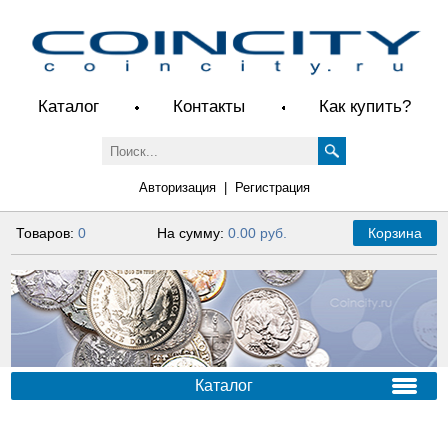
Каталог
Контакты
Как купить?
Авторизация
|
Регистрация
Товаров:
0
На сумму:
0.00 руб.
Корзина
Каталог