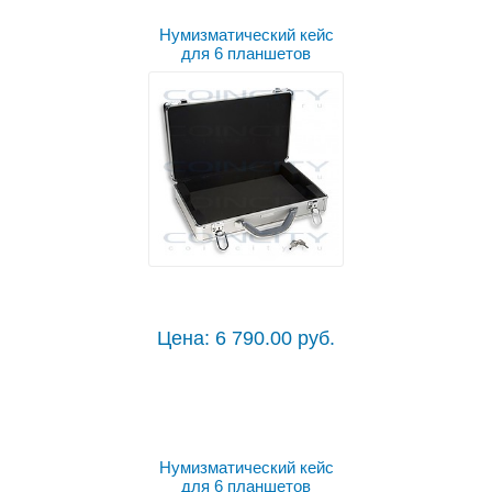
Нумизматический кейс
для 6 планшетов
Цена: 6 790.00 руб.
Нумизматический кейс
для 6 планшетов