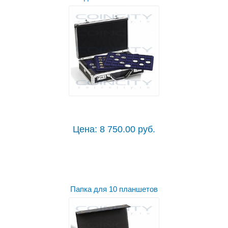
Цена: 8 750.00 руб.
Папка для 10 планшетов