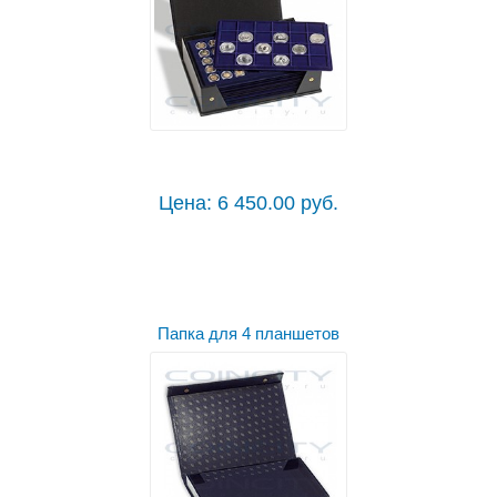
Цена: 6 450.00 руб.
Папка для 4 планшетов