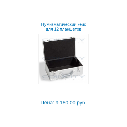
Нумизматический кейс
для 12 планшетов
Цена: 9 150.00 руб.