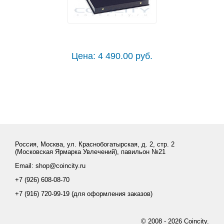
Цена: 4 490.00 руб.
Россия, Москва, ул. Краснобогатырская, д. 2, стр. 2
(Московская Ярмарка Увлечений), павильон №21
Email: shop@coincity.ru
+7 (926) 608-08-70
+7 (916) 720-99-19 (для оформления заказов)
© 2008 - 2026 Coincity.