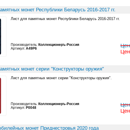
амятных монет Республики Беларусь 2016-2017 гг.
Лист для памятных монет Республики Беларусь 2016-2017 гг.
Производитель:
Коллекционеръ-Россия
Цен
Артикул:
A49P6
Цен
памятных монет серии "Конструкторы оружия"
Лист для памятных монет серии "Конструкторы оружия".
Производитель:
Коллекционеръ-Россия
Цен
Артикул:
P0048
Цен
юбилейных монет Приднестровья 2020 года