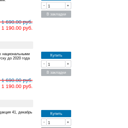
-
+
В закладки
 1 690.00 руб.
 1 190.00 руб.
ых национальными
Купить
ску до 2020 года
-
+
В закладки
 1 690.00 руб.
 1 190.00 руб.
акция 41, декабрь
Купить
-
+