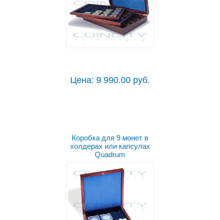
Цена: 9 990.00 руб.
Коробка для 9 монет в
холдерах или капсулах
Quadrum