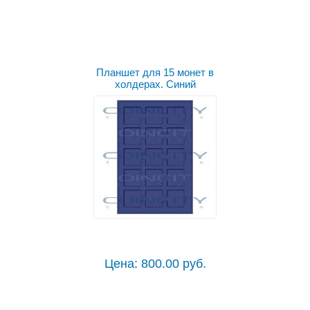
Планшет для 15 монет в
холдерах. Синий
Цена: 800.00 руб.