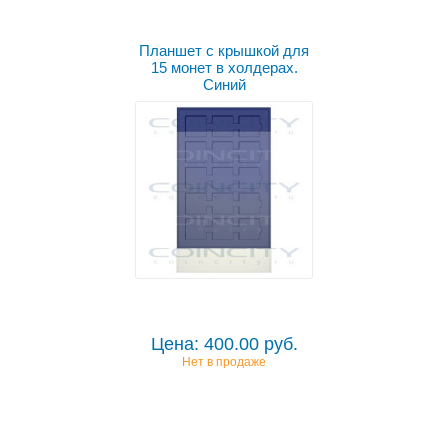
Планшет с крышкой для
15 монет в холдерах.
Синий
Цена: 400.00 руб.
Нет в продаже