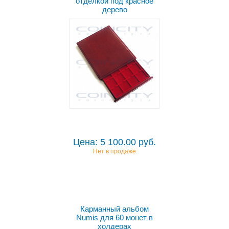
отделкой под красное
дерево
Цена: 5 100.00 руб.
Нет в продаже
Карманный альбом
Numis для 60 монет в
холдерах