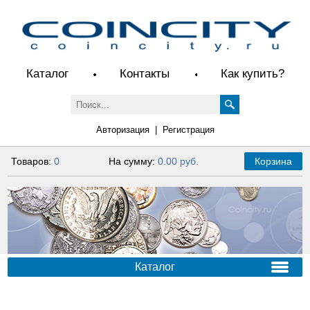
Каталог
Контакты
Как купить?
Авторизация
|
Регистрация
Товаров:
0
На сумму:
0.00 руб.
Корзина
Каталог