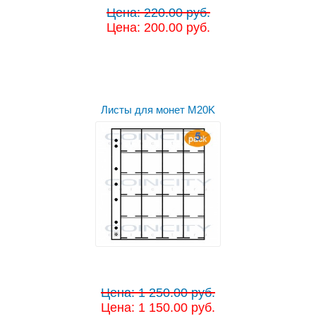
Цена: 220.00 руб.
Цена: 200.00 руб.
Листы для монет M20K
Цена: 1 250.00 руб.
Цена: 1 150.00 руб.