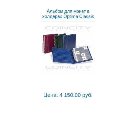
Альбом для монет в
холдерах Optima Classik
Цена: 4 150.00 руб.
Выбрать цвет