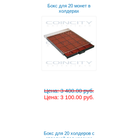
Бокс для 20 монет в
холдерах
Цена: 3 400.00 руб.
Цена: 3 100.00 руб.
Бокс для 20 холдеров с