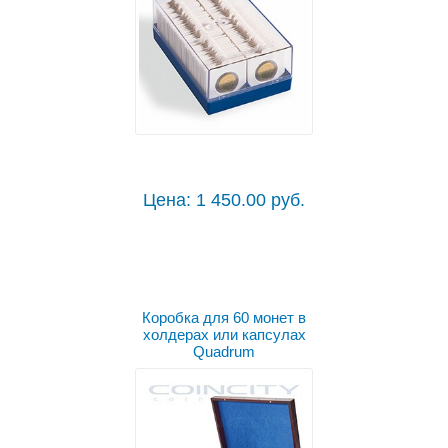
Цена: 1 450.00 руб.
Коробка для 60 монет в
холдерах или капсулах
Quadrum