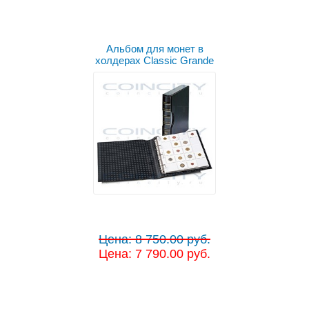
Альбом для монет в
холдерах Classic Grande
Цена: 8 750.00 руб.
Цена: 7 790.00 руб.