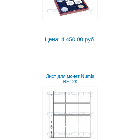
Цена: 4 450.00 руб.
Лист для монет Numis
NH12К