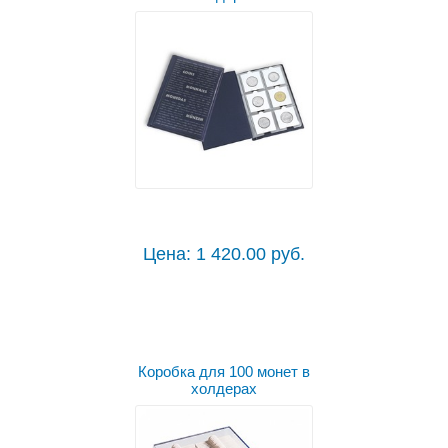
Цена: 1 420.00 руб.
Коробка для 100 монет в
холдерах