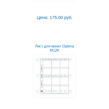
Цена: 175.00 руб.
Лист для монет Optima
M12K