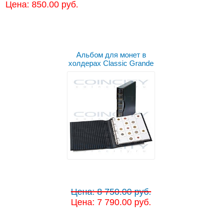
Цена: 850.00 руб.
Альбом для монет в
холдерах Classic Grande
Цена: 8 750.00 руб.
Цена: 7 790.00 руб.