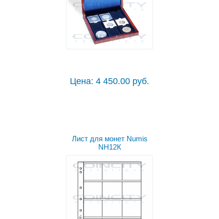
Цена: 4 450.00 руб.
Лист для монет Numis
NH12К