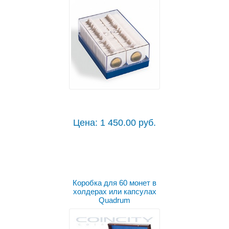
Цена: 1 450.00 руб.
Коробка для 60 монет в
холдерах или капсулах
Quadrum