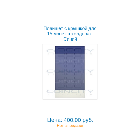
Планшет с крышкой для
15 монет в холдерах.
Синий
Цена: 400.00 руб.
Нет в продаже