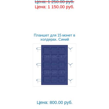
Цена: 1 250.00 руб.
Цена: 1 150.00 руб.
Планшет для 15 монет в
холдерах. Синий
Цена: 800.00 руб.