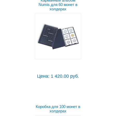
Карманный альбом
Numis для 60 монет в
холдерах
Цена: 1 420.00 руб.
Коробка для 100 монет в
холдерах