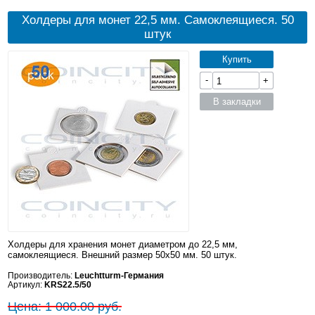
Холдеры для монет 22,5 мм. Самоклеящиеся. 50
штук
Купить
-
+
В закладки
Холдеры для хранения монет диаметром до 22,5 мм,
самоклеящиеся. Внешний размер 50x50 мм. 50 штук.
Производитель:
Leuchtturm-Германия
Артикул:
KRS22.5/50
Цена: 1 000.00 руб.