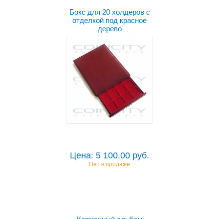
Бокс для 20 холдеров с
отделкой под красное
дерево
Цена: 5 100.00 руб.
Нет в продаже