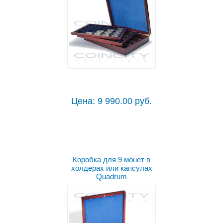
Цена: 9 990.00 руб.
Коробка для 9 монет в
холдерах или капсулах
Quadrum