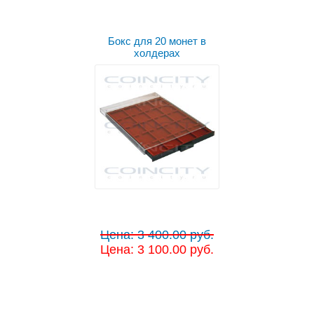
Выбрать цвет
Бокс для 20 монет в
холдерах
Цена: 3 400.00 руб.
Цена: 3 100.00 руб.