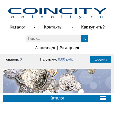
Каталог
Контакты
Как купить?
Авторизация
|
Регистрация
Товаров:
0
На сумму:
0.00 руб.
Корзина
Каталог