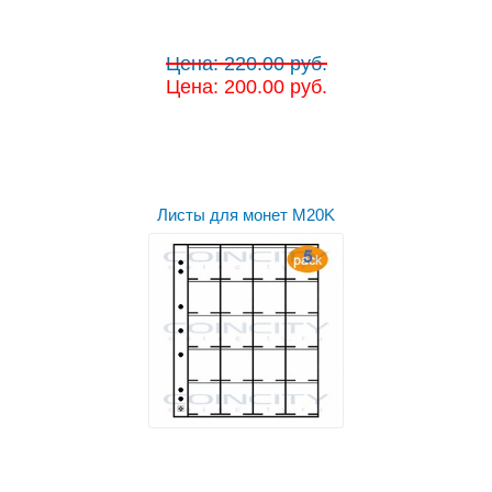
Цена: 220.00 руб.
Цена: 200.00 руб.
Листы для монет M20K