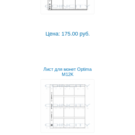
Цена: 175.00 руб.
Лист для монет Optima
M12K