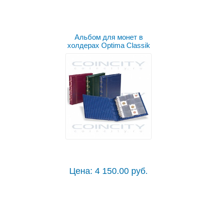
Альбом для монет в
холдерах Optima Classik
Цена: 4 150.00 руб.