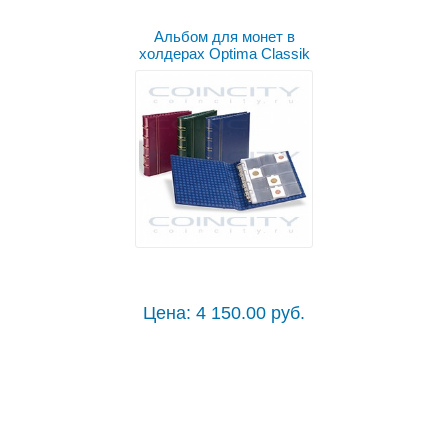
Альбом для монет в
холдерах Optima Classik
Цена: 4 150.00 руб.
Выбрать цвет