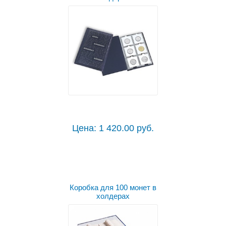
Цена: 1 420.00 руб.
Коробка для 100 монет в
холдерах