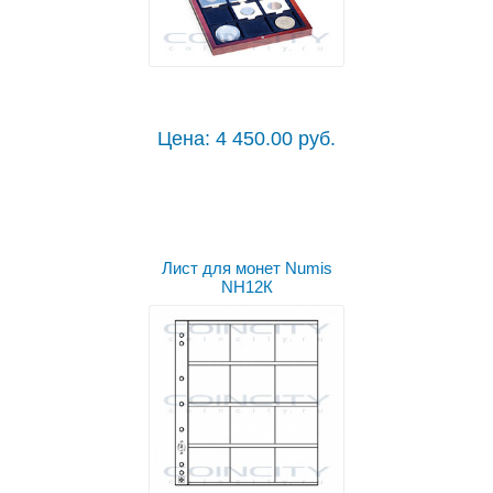
Цена: 4 450.00 руб.
Лист для монет Numis
NH12К