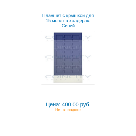
Планшет с крышкой для
15 монет в холдерах.
Синий
Цена: 400.00 руб.
Нет в продаже