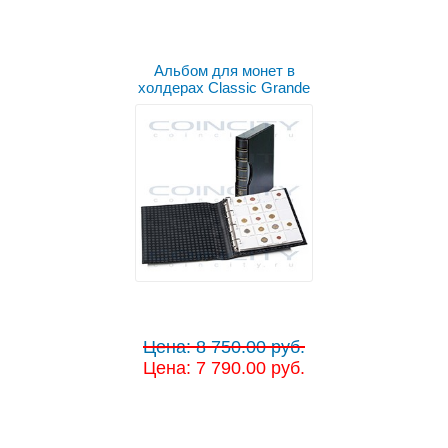
Альбом для монет в
холдерах Classic Grande
Цена: 8 750.00 руб.
Цена: 7 790.00 руб.