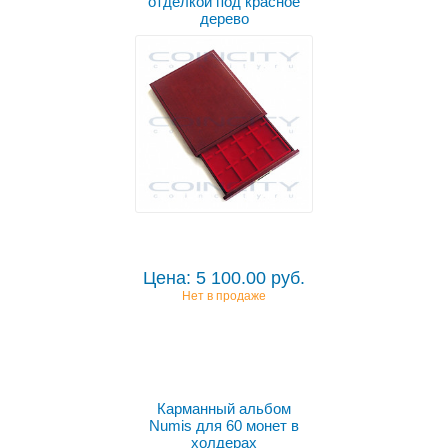
отделкой под красное
дерево
Цена: 5 100.00 руб.
Нет в продаже
Карманный альбом
Numis для 60 монет в
холдерах