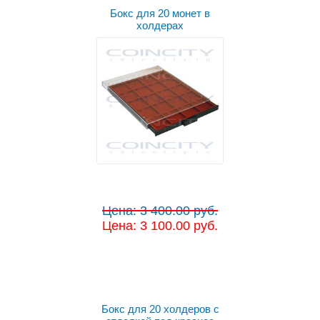
Бокс для 20 монет в
холдерах
Цена: 3 400.00 руб.
Цена: 3 100.00 руб.
Бокс для 20 холдеров с