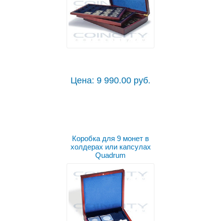
Цена: 9 990.00 руб.
Коробка для 9 монет в
холдерах или капсулах
Quadrum