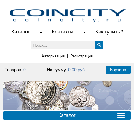
Каталог
Контакты
Как купить?
Авторизация
|
Регистрация
Товаров:
0
На сумму:
0.00 руб.
Корзина
Каталог