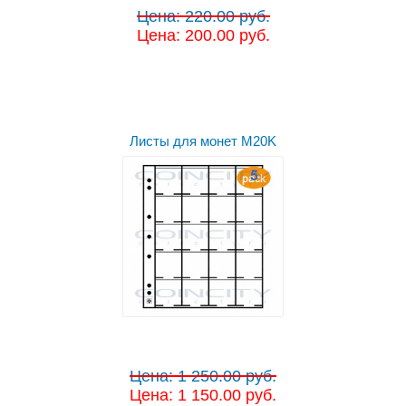
Цена: 220.00 руб.
Цена: 200.00 руб.
Листы для монет M20K
Цена: 1 250.00 руб.
Цена: 1 150.00 руб.