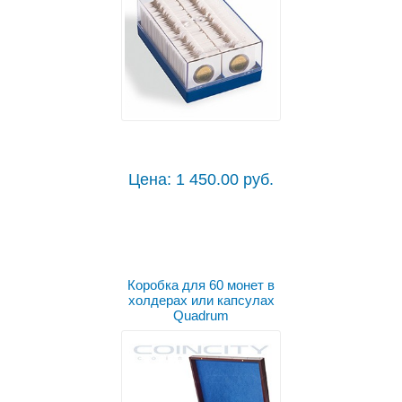
Цена: 1 450.00 руб.
Коробка для 60 монет в
холдерах или капсулах
Quadrum