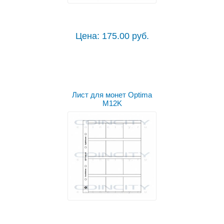
Цена: 175.00 руб.
Лист для монет Optima
M12K