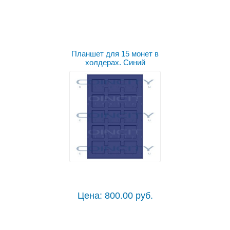
Планшет для 15 монет в
холдерах. Синий
Цена: 800.00 руб.